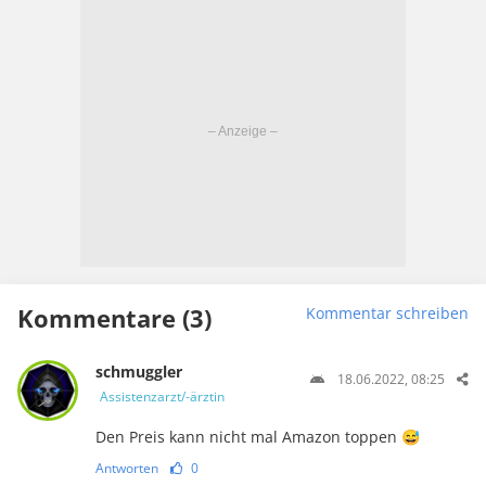
Kommentare (3)
Kommentar schreiben
schmuggler
18.06.2022, 08:25
Assistenzarzt/-ärztin
Den Preis kann nicht mal Amazon toppen 😅
Antworten
0