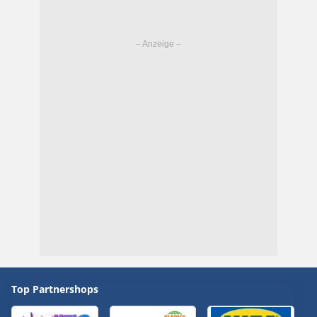
Top Partnershops