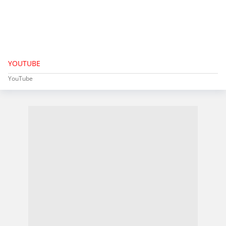
YOUTUBE
YouTube