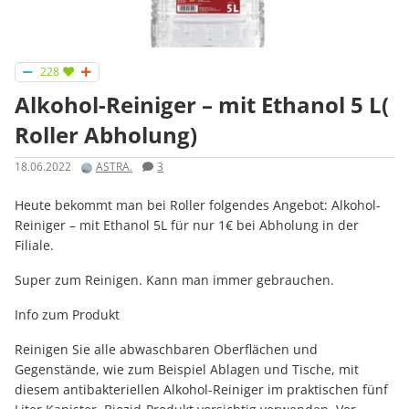
228
Alkohol-Reiniger – mit Ethanol 5 L(
Roller Abholung)
18.06.2022
ASTRA.
3
Heute bekommt man bei Roller folgendes Angebot: Alkohol-
Reiniger – mit Ethanol 5L für nur 1€ bei Abholung in der
Filiale.
Super zum Reinigen. Kann man immer gebrauchen.
Info zum Produkt
Reinigen Sie alle abwaschbaren Oberflächen und
Gegenstände, wie zum Beispiel Ablagen und Tische, mit
diesem antibakteriellen Alkohol-Reiniger im praktischen fünf