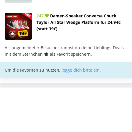
247
Damen-Sneaker Converse Chuck
Taylor All Star Wedge Platform für 24,94€
(statt 39€)
Als angemeldeter Besucher kannst du deine Lieblings-Deals
mit dem Sternchen
als Favorit speichern.
Um die Favoriten zu nutzen,
logge dich bitte ein
.