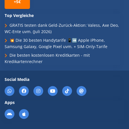
+5€
Top Vergleiche
GRATIS testen dank Geld-Zurück-Aktion: Valess, Axe Deo,
WC-Ente uvm. (Juli 2026)
💥 Die 30 besten Handytarife 📱➡️ Apple iPhone,
Samsung Galaxy, Google Pixel uvm. + SIM-Only-Tarife
Die besten kostenlosen Kreditkarten - mit
Kredikartenrechner
Social Media
Apps