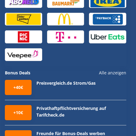
Bonus Deals
Alle anzeigen
Preisvergleich.de Strom/Gas
+40€
Privathaftpflichtversicherung auf
+10€
Tarifcheck.de
Freunde für Bonus-Deals werben