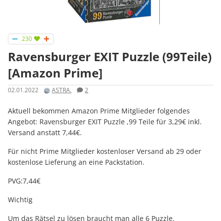
230
Ravensburger EXIT Puzzle (99Teile)
[Amazon Prime]
02.01.2022
ASTRA.
2
Aktuell bekommen Amazon Prime Mitglieder folgendes
Angebot: Ravensburger EXIT Puzzle ,99 Teile für 3,29€ inkl.
Versand anstatt 7,44€.
Für nicht Prime Mitglieder kostenloser Versand ab 29 oder
kostenlose Lieferung an eine Packstation.
PVG:7,44€
Wichtig
Um das Rätsel zu lösen braucht man alle 6 Puzzle.