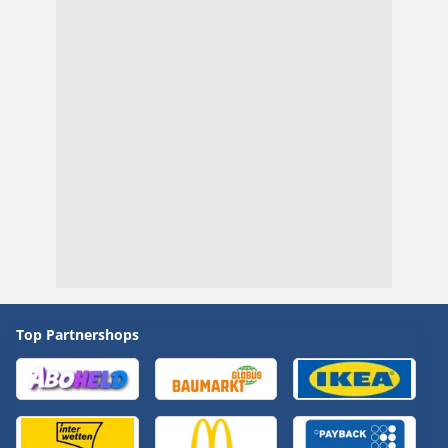
Top Partnershops