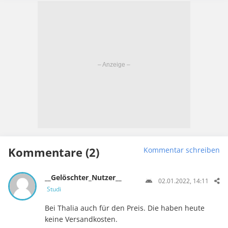
Kommentare (2)
Kommentar schreiben
__Gelöschter_Nutzer__
02.01.2022, 14:11
Studi
Bei Thalia auch für den Preis. Die haben heute
keine Versandkosten.