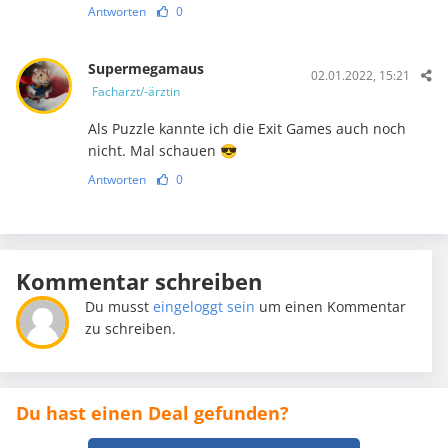
Antworten
0
Supermegamaus
02.01.2022, 15:21
Facharzt/-ärztin
Als Puzzle kannte ich die Exit Games auch noch
nicht. Mal schauen 😎
Antworten
0
Kommentar schreiben
Du musst
eingeloggt sein
um einen Kommentar
zu schreiben.
Du hast einen Deal gefunden?