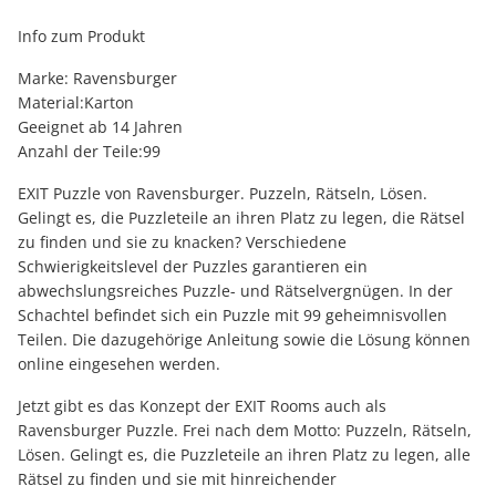
Info zum Produkt
Marke: Ravensburger
Material:Karton
Geeignet ab 14 Jahren
Anzahl der Teile:99
EXIT Puzzle von Ravensburger. Puzzeln, Rätseln, Lösen.
Gelingt es, die Puzzleteile an ihren Platz zu legen, die Rätsel
zu finden und sie zu knacken? Verschiedene
Schwierigkeitslevel der Puzzles garantieren ein
abwechslungsreiches Puzzle- und Rätselvergnügen. In der
Schachtel befindet sich ein Puzzle mit 99 geheimnisvollen
Teilen. Die dazugehörige Anleitung sowie die Lösung können
online eingesehen werden.
Jetzt gibt es das Konzept der EXIT Rooms auch als
Ravensburger Puzzle. Frei nach dem Motto: Puzzeln, Rätseln,
Lösen. Gelingt es, die Puzzleteile an ihren Platz zu legen, alle
Rätsel zu finden und sie mit hinreichender