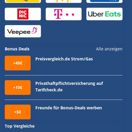
Bonus Deals
Alle anzeigen
Preisvergleich.de Strom/Gas
+40€
Privathaftpflichtversicherung auf
+10€
Tarifcheck.de
Freunde für Bonus-Deals werben
+5€
Top Vergleiche