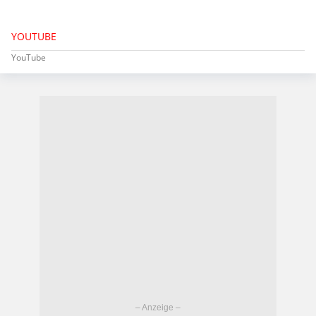
YOUTUBE
YouTube