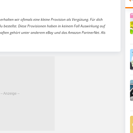
erhalten wir oftmals eine kleine Provision als Vergütung. Für dich
du bestellst. Diese Provisionen haben in keinem Fall Auswirkung auf
aften gehört unter anderem eBay und das Amazon PartnerNet. Als