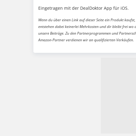
Eingetragen mit der DealDoktor App für iOS.
Wenn du über einen Link auf dieser Seite ein Produkt kaufst, 
entstehen dabei keinerlei Mehrkosten und dir bleibt frei wo 
unsere Beiträge. Zu den Partnerprogrammen und Partnersch
Amazon-Partner verdienen wir an qualifizierten Verkäufen.