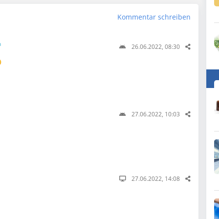
Kommentar schreiben
n
26.06.2022, 08:30

27.06.2022, 10:03
27.06.2022, 14:08