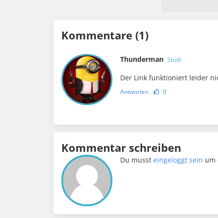
Kommentare (1)
Thunderman
Studi
Der Link funktioniert leider ni
Antworten
0
Kommentar schreiben
Du musst
eingeloggt sein
um 