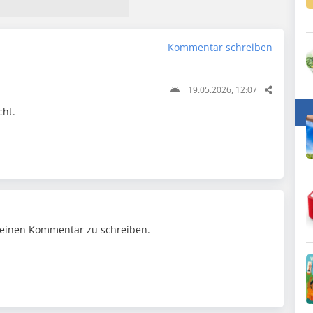
Kommentar schreiben
19.05.2026, 12:07
cht.
einen Kommentar zu schreiben.