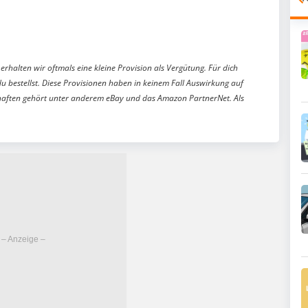
erhalten wir oftmals eine kleine Provision als Vergütung. Für dich
du bestellst. Diese Provisionen haben in keinem Fall Auswirkung auf
aften gehört unter anderem eBay und das Amazon PartnerNet. Als