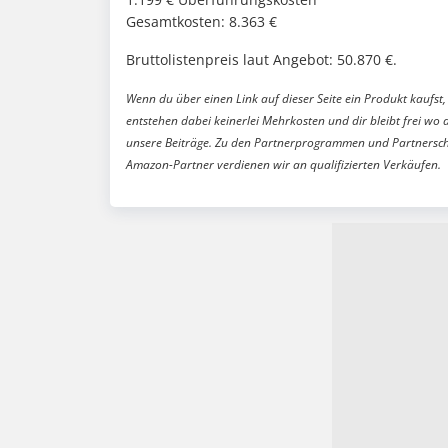
Gesamtkosten: 8.363 €
Bruttolistenpreis laut Angebot: 50.870 €.
Wenn du über einen Link auf dieser Seite ein Produkt kaufst, 
entstehen dabei keinerlei Mehrkosten und dir bleibt frei wo 
unsere Beiträge. Zu den Partnerprogrammen und Partnersch
Amazon-Partner verdienen wir an qualifizierten Verkäufen.