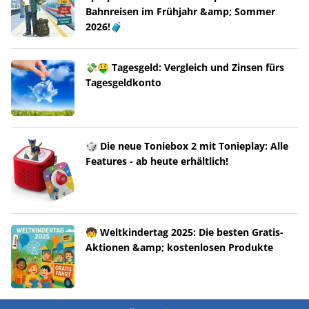
Bahnreisen im Frühjahr &amp; Sommer
2026!🧳
💸🤑 Tagesgeld: Vergleich und Zinsen fürs
Tagesgeldkonto
🎲 Die neue Toniebox 2 mit Tonieplay: Alle
Features - ab heute erhältlich!
🧒 Weltkindertag 2025: Die besten Gratis-
Aktionen &amp; kostenlosen Produkte