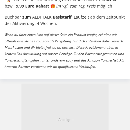
bzw.
9,99 Euro Rabatt
🎁
im Vgl. zum reg. Preis
möglich
Buchbar
zum
ALDI TALK
Basistarif
. Laufzeit ab dem Zeitpunkt
der Aktivierung: 4 Wochen.
Wenn du über einen Link auf dieser Seite ein Produkt kaufst, erhalten wir
oftmals eine kleine Provision als Vergütung. Für dich entstehen dabei keinerlei
Mehrkosten und dir bleibt frei wo du bestellst. Diese Provisionen haben in
keinem Fall Auswirkung auf unsere Beiträge. Zu den Partnerprogrammen und
Partnerschaften gehört unter anderem eBay und das Amazon PartnerNet. Als
Amazon-Partner verdienen wir an qualifizierten Verkäufen.