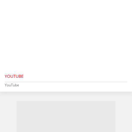
YOUTUBE
YouTube