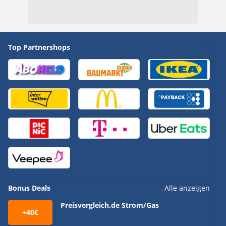
Top Partnershops
Bonus Deals
Alle anzeigen
Preisvergleich.de Strom/Gas
+40€