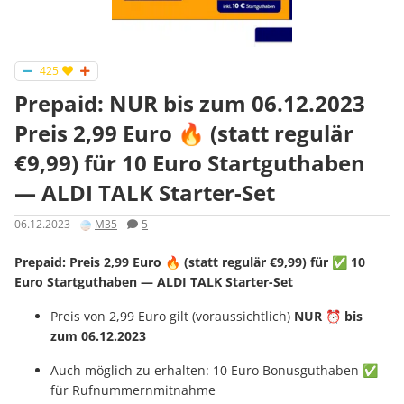
425
Prepaid: NUR bis zum 06.12.2023
Preis 2,99 Euro 🔥 (statt regulär
€9,99) für 10 Euro Startguthaben
— ALDI TALK Starter-Set
06.12.2023
M35
5
Prepaid: Preis 2,99 Euro 🔥 (statt regulär €9,99) für ✅ 10
Euro Startguthaben — ALDI TALK Starter-Set
Preis von 2,99 Euro gilt (voraussichtlich)
NUR ⏰ bis
zum 06.12.2023
Auch möglich zu erhalten: 10 Euro Bonusguthaben ✅
für Rufnummernmitnahme