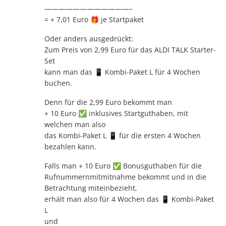
————————————–
= + 7,01 Euro 🎁 je Startpaket
Oder anders ausgedrückt:
Zum Preis von 2,99 Euro für das ALDI TALK Starter-
Set
kann man das 📱 Kombi-Paket L für 4 Wochen
buchen.
Denn für die 2,99 Euro bekommt man
+ 10 Euro ✅ inklusives Startguthaben, mit
welchen man also
das Kombi-Paket L 📱 für die ersten 4 Wochen
bezahlen kann.
Falls man + 10 Euro ✅ Bonusguthaben für die
Rufnummernmitmitnahme bekommt und in die
Betrachtung miteinbezieht,
erhält man also für 4 Wochen das 📱 Kombi-Paket
L
und