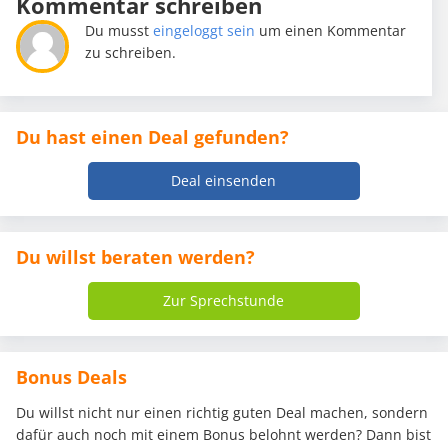
Kommentar schreiben
Du musst
eingeloggt sein
um einen Kommentar
zu schreiben.
Du hast einen Deal gefunden?
Deal einsenden
Du willst beraten werden?
Zur Sprechstunde
Bonus Deals
Du willst nicht nur einen richtig guten Deal machen, sondern
dafür auch noch mit einem Bonus belohnt werden? Dann bist