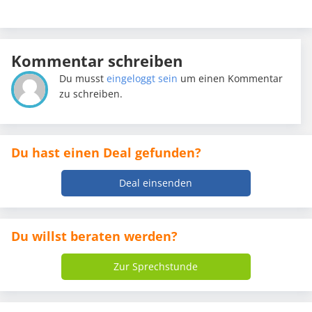
Kommentar schreiben
Du musst
eingeloggt sein
um einen Kommentar
zu schreiben.
Du hast einen Deal gefunden?
Deal einsenden
Du willst beraten werden?
Zur Sprechstunde