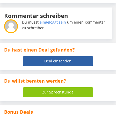
Kommentar schreiben
Du musst
eingeloggt sein
um einen Kommentar
zu schreiben.
Du hast einen Deal gefunden?
Deal einsenden
Du willst beraten werden?
Zur Sprechstunde
Bonus Deals