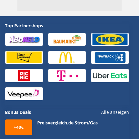
Top Partnershops
Bonus Deals
Alle anzeigen
Preisvergleich.de Strom/Gas
+40€