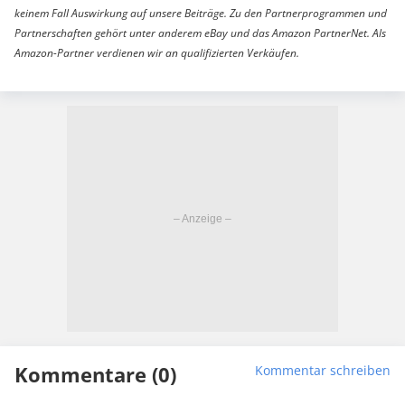
keinem Fall Auswirkung auf unsere Beiträge. Zu den Partnerprogrammen und
Partnerschaften gehört unter anderem eBay und das Amazon PartnerNet. Als
Amazon-Partner verdienen wir an qualifizierten Verkäufen.
Kommentare (0)
Kommentar schreiben