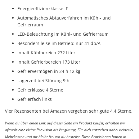
Energieeffizienzklasse: F
Automatisches Abtauverfahren im Kühl- und
Gefrierraum
LED-Beleuchtung im Kühl- und Gefrierraum
Besonders leise im Betrieb: nur 41 db/A
Inhalt Kühlbereich 272 Liter
Inhalt Gefrierbereich 173 Liter
Gefriervermögen in 24 h 12 kg
Lagerzeit bei Störung 9 h
Gefrierklasse 4 Sterne
Gefrierfach links
Vier Rezensenten bei Amazon vergeben sehr gute 4,4 Sterne.
Wenn du über einen Link auf dieser Seite ein Produkt kaufst, erhalten wir
oftmals eine kleine Provision als Vergütung. Für dich entstehen dabei keinerlei
Mehrkosten und dir bleibt frei wo du bestellst. Diese Provisionen haben in