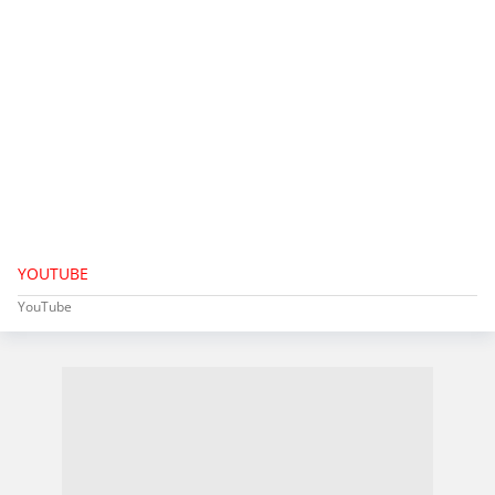
YOUTUBE
YouTube