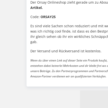
Der Orsay Onlineshop zieht gerade um zu Abou
Artikel.
Code:
ORSAY25
Es sind viele Sachen schon reduziert und mit 
was ich richtig cool finde, ist dass es den Bestp
ihr gleich sehen ob ihr ein wirkliches Schnäpp
gab.
Der Versand und Rückversand ist kostenlos.
Wenn du über einen Link auf dieser Seite ein Produkt kaufst, 
entstehen dabei keinerlei Mehrkosten und dir bleibt frei wo 
unsere Beiträge. Zu den Partnerprogrammen und Partnersch
Amazon-Partner verdienen wir an qualifizierten Verkäufen.