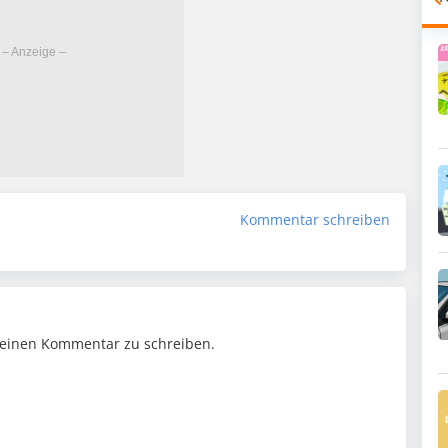
Kommentar schreiben
einen Kommentar zu schreiben.