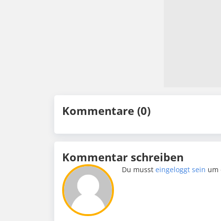
Kommentare (0)
Kommentar schreiben
Du musst
eingeloggt sein
um 