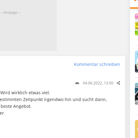
Kommentar schreiben
04.06.2022, 13:50
ird wirklich etwas viel.
stimmten Zeitpunkt irgendwo hin und sucht dann,
 beste Angebot.
er.