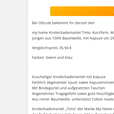
Bei Otto.de bekommt ihr derzeit den
my home Kinderbademantel Timo, Kurzform, Wal
Jungen aus 100% Baumwolle, mit Kapuze um 29
Vergleichspreis 35,94 €
Farben: beere und blau
Kuscheliger Kinderbademantel mit Kapuze
Farblich abgesetzter Saum sowie Kapuzeninnen
Mit Bindegürtel und aufgesetzten Taschen
Angenehmes Tragegefühl sowie gute Feuchtigk
Aus reiner Baumwolle, unterstützt Cotton made 
Kinderbademantel „Timo“ der Marke My Home mit