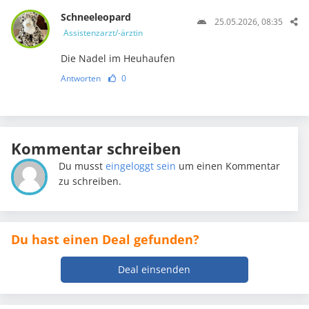
Schneeleopard
25.05.2026, 08:35
Assistenzarzt/-ärztin
Die Nadel im Heuhaufen
Antworten
0
Kommentar schreiben
Du musst
eingeloggt sein
um einen Kommentar
zu schreiben.
Du hast einen Deal gefunden?
Deal einsenden