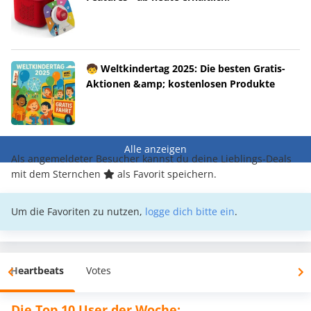
🧒 Weltkindertag 2025: Die besten Gratis-
Aktionen &amp; kostenlosen Produkte
Alle anzeigen
Als angemeldeter Besucher kannst du deine Lieblings-Deals
mit dem Sternchen
als Favorit speichern.
Um die Favoriten zu nutzen,
logge dich bitte ein
.
Heartbeats
Votes
Die Top 10 User der Woche: