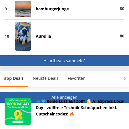
80
9
hamburgerjunge
80
10
Aurellia
Heartbeats sammeln?
Top Deals
Neuste Deals
Favoriten
Alle anzeigen
59
Keine Lust auf Zoll? 🤯 AliExpress Local
Day - zollfreie Technik-Schnäppchen inkl.
Gutscheincodes! 🔥