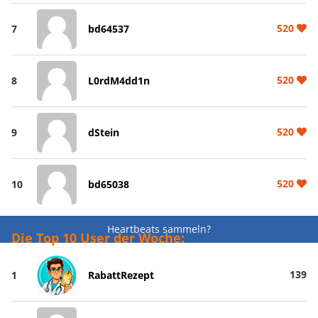
520
7
bd64537
520
8
L0rdM4dd1n
520
9
dStein
520
10
bd65038
Heartbeats sammeln?
Die Top 10 User der Woche:
139
1
RabattRezept