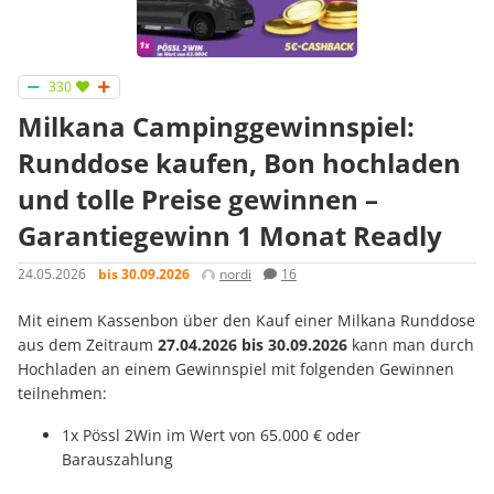
330
Milkana Campinggewinnspiel:
Runddose kaufen, Bon hochladen
und tolle Preise gewinnen –
Garantiegewinn 1 Monat Readly
24.05.2026
bis 30.09.2026
nordi
16
Mit einem Kassenbon über den Kauf einer Milkana Runddose
aus dem Zeitraum
27.04.2026 bis 30.09.2026
kann man durch
Hochladen an einem Gewinnspiel mit folgenden Gewinnen
teilnehmen:
1x Pössl 2Win im Wert von 65.000 € oder
Barauszahlung