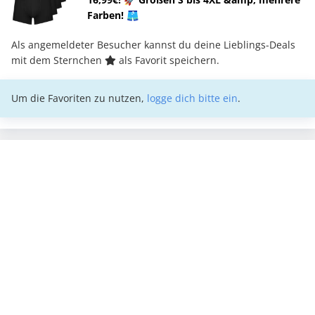
Farben! 🩳
Als angemeldeter Besucher kannst du deine Lieblings-Deals
mit dem Sternchen
als Favorit speichern.
Um die Favoriten zu nutzen,
logge dich bitte ein
.