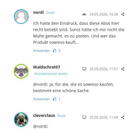
nordi
Studi
24.05.2026, 16:38
Ich hatte den Eindruck, dass diese Abos hier
recht beliebt sind. Sonst hätte ich mir nicht die
Mühe gemacht, es zu posten. Und wer das
Produkt sowieso kauft…
Antworten
3
Waldschrat07
25.05.2026, 11:51
Assistenzarzt/-ärztin
@nordi: Ja, für die, die es sowieso kaufen,
bestimmt eine schöne Sache.
Antworten
1
cleverclaus
Studi
25.05.2026, 11:49
@nordi: