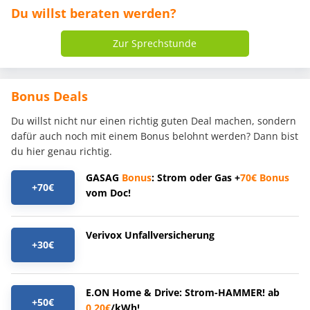
Du willst beraten werden?
Zur Sprechstunde
Bonus Deals
Du willst nicht nur einen richtig guten Deal machen, sondern
dafür auch noch mit einem Bonus belohnt werden? Dann bist
du hier genau richtig.
GASAG
Bonus
: Strom oder Gas +
70€
Bonus
+70€
vom Doc!
Verivox Unfallversicherung
+30€
E.ON Home & Drive: Strom-HAMMER! ab
+50€
0,20€
/kWh!