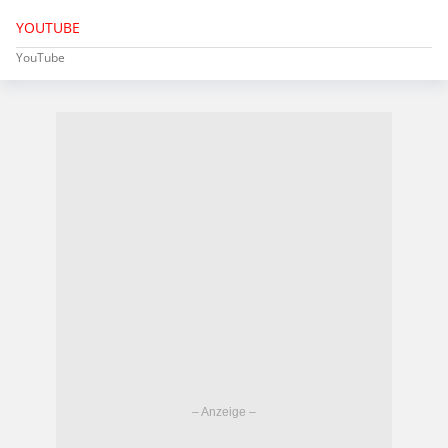
YOUTUBE
YouTube