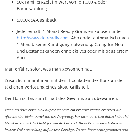
50x Familien-Zelt im Wert von je 1.000 € oder
Barauszahlung
5.000x 5€-Cashback
Jeder erhält: 1 Monat Readly Gratis einzulösen unter
http://www.de.readly.com
, Abo endet automatisch nach
1 Monat, keine Kündigung notwendig. Gültig für Neu-
und Bestandskunden ohne aktives oder mit pausiertem
Abo.
Man erfährt sofort was man gewonnen hat.
Zusätzlich nimmt man mit dem Hochladen des Bons an der
täglichen Verlosung eines Skotti Grills teil.
Der Bon ist bis zum Erhalt des Gewinns aufzubewahren.
Wenn du über einen Link auf dieser Seite ein Produkt kaufst, erhalten wir
oftmals eine kleine Provision als Vergütung. Für dich entstehen dabei keinerlei
Mehrkosten und dir bleibt frei wo du bestellst. Diese Provisionen haben in
keinem Fall Auswirkung auf unsere Beiträge. Zu den Partnerprogrammen und