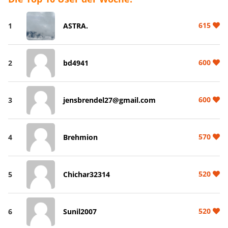
615
1
ASTRA.
600
2
bd4941
600
3
jensbrendel27@gmail.com
570
4
Brehmion
520
5
Chichar32314
520
6
Sunil2007