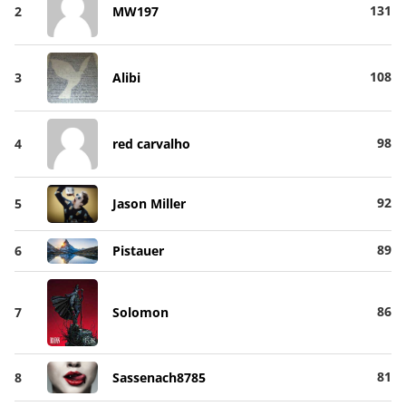
131
2
MW197
108
3
Alibi
98
4
red carvalho
92
5
Jason Miller
89
6
Pistauer
86
7
Solomon
81
8
Sassenach8785