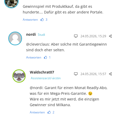
Gewinnspiel mit Produktkauf, da gibt es
hunderte…. Dafür gibt es aber andere Portale.
Antworten
3
nordi
Studi
24.05.2026, 15:29
@cleverclaus: Aber solche mit Garantiegewinn
sind doch eher selten.
Antworten
1
Waldschrat07
24.05.2026, 15:57
Assistenzarzt/-ärztin
@nordi: Garant für einen Monat Readly-Abo,
was für ein Mega-Preis-Garantie. 😉
Wäre es mir jetzt mit werd, die einzigen
Gewinner sind Milkana.
Antworten
2