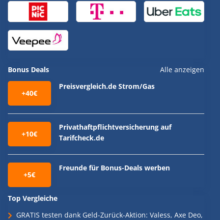
Bonus Deals
Alle anzeigen
Preisvergleich.de Strom/Gas
+40€
Privathaftpflichtversicherung auf
+10€
Tarifcheck.de
Freunde für Bonus-Deals werben
+5€
Top Vergleiche
GRATIS testen dank Geld-Zurück-Aktion: Valess, Axe Deo,