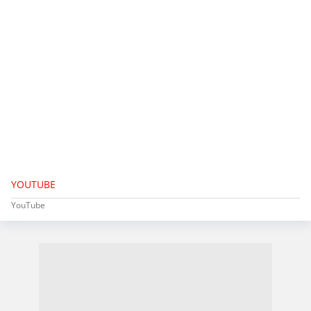
YOUTUBE
YouTube