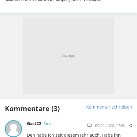
Kommentare (3)
Kommentar schreiben
Gast22
Studi
09.06.2022, 17:36
Den habe ich seit diesem Jahr auch. Habe ihn