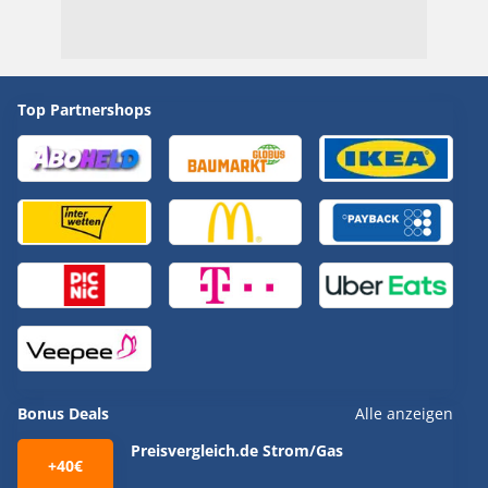
Top Partnershops
Bonus Deals
Alle anzeigen
Preisvergleich.de Strom/Gas
+40€