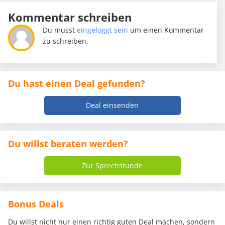
Kommentar schreiben
Du musst
eingeloggt sein
um einen Kommentar
zu schreiben.
Du hast einen Deal gefunden?
Deal einsenden
Du willst beraten werden?
Zur Sprechstunde
Bonus Deals
Du willst nicht nur einen richtig guten Deal machen, sondern