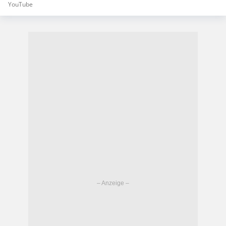
YouTube