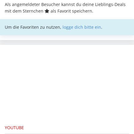
Als angemeldeter Besucher kannst du deine Lieblings-Deals
mit dem Sternchen
als Favorit speichern.
Um die Favoriten zu nutzen,
logge dich bitte ein
.
YOUTUBE