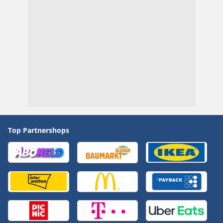
Top Partnershops