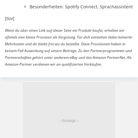
Besonderheiten: Spotify Connect, Sprachassistent
[tüv]
Wenn du über einen Link auf dieser Seite ein Produkt kaufst, erhalten wir
oftmals eine kleine Provision als Vergütung. Für dich entstehen dabei keinerlei
Mehrkosten und dir bleibt frei wo du bestellst. Diese Provisionen haben in
keinem Fall Auswirkung auf unsere Beiträge. Zu den Partnerprogrammen und
Partnerschaften gehört unter anderem eBay und das Amazon PartnerNet. Als
Amazon-Partner verdienen wir an qualifizierten Verkäufen.