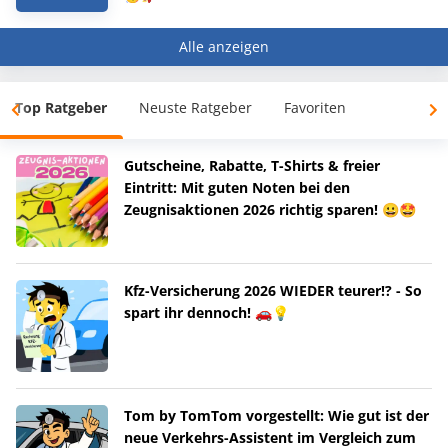
Alle anzeigen
Top Ratgeber
Neuste Ratgeber
Favoriten
Gutscheine, Rabatte, T-Shirts & freier
Eintritt: Mit guten Noten bei den
Zeugnisaktionen 2026 richtig sparen! 😀🤩
Kfz-Versicherung 2026 WIEDER teurer!? - So
spart ihr dennoch! 🚗💡
Tom by TomTom vorgestellt: Wie gut ist der
neue Verkehrs-Assistent im Vergleich zum