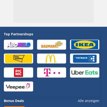
Top Partnershops
Bonus Deals
Alle anzeigen