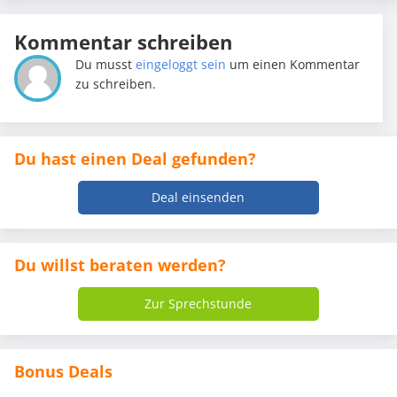
Kommentar schreiben
Du musst
eingeloggt sein
um einen Kommentar
zu schreiben.
Du hast einen Deal gefunden?
Deal einsenden
Du willst beraten werden?
Zur Sprechstunde
Bonus Deals