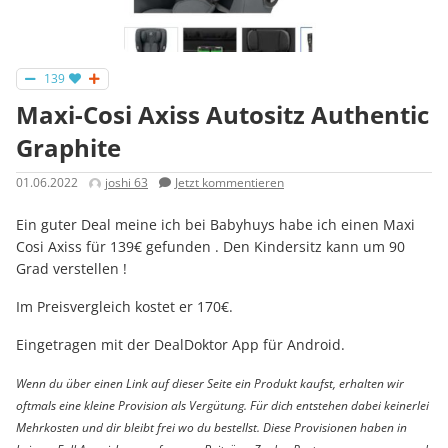
139
Maxi-Cosi Axiss Autositz Authentic
Graphite
01.06.2022
joshi 63
Jetzt kommentieren
Ein guter Deal meine ich bei Babyhuys habe ich einen Maxi
Cosi Axiss für 139€ gefunden . Den Kindersitz kann um 90
Grad verstellen !
Im Preisvergleich kostet er 170€.
Eingetragen mit der DealDoktor App für Android.
Wenn du über einen Link auf dieser Seite ein Produkt kaufst, erhalten wir
oftmals eine kleine Provision als Vergütung. Für dich entstehen dabei keinerlei
Mehrkosten und dir bleibt frei wo du bestellst. Diese Provisionen haben in