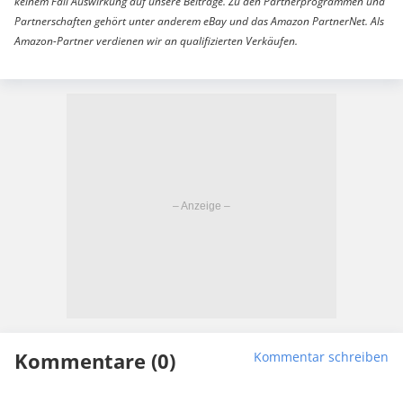
keinem Fall Auswirkung auf unsere Beiträge. Zu den Partnerprogrammen und
Partnerschaften gehört unter anderem eBay und das Amazon PartnerNet. Als
Amazon-Partner verdienen wir an qualifizierten Verkäufen.
Kommentare (0)
Kommentar schreiben