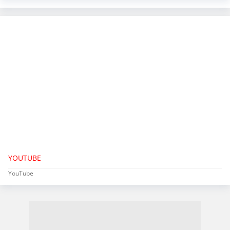
YOUTUBE
YouTube