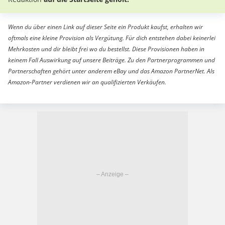
Wenn du über einen Link auf dieser Seite ein Produkt kaufst, erhalten wir
oftmals eine kleine Provision als Vergütung. Für dich entstehen dabei keinerlei
Mehrkosten und dir bleibt frei wo du bestellst. Diese Provisionen haben in
keinem Fall Auswirkung auf unsere Beiträge. Zu den Partnerprogrammen und
Partnerschaften gehört unter anderem eBay und das Amazon PartnerNet. Als
Amazon-Partner verdienen wir an qualifizierten Verkäufen.