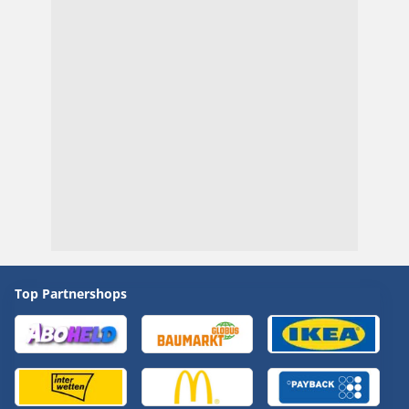
Top Partnershops