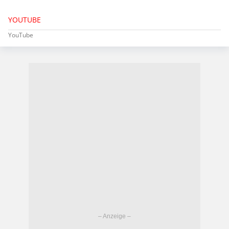
YOUTUBE
YouTube