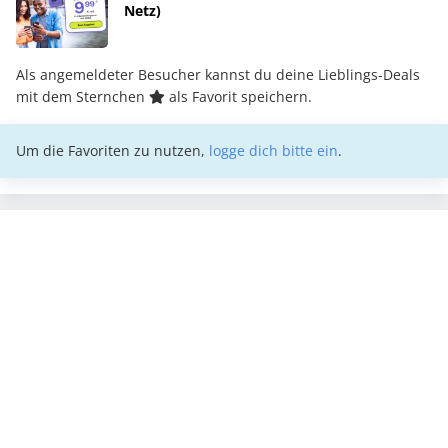
Netz)
Als angemeldeter Besucher kannst du deine Lieblings-Deals
mit dem Sternchen
als Favorit speichern.
Um die Favoriten zu nutzen,
logge dich bitte ein
.