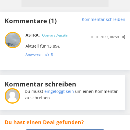
Kommentare (1)
Kommentar schreiben
ASTRA.
Oberarzt/-ärztin
10.10.2023, 06:59
Aktuell für 13,89€
Antworten
0
Kommentar schreiben
Du musst
eingeloggt sein
um einen Kommentar
zu schreiben.
Du hast einen Deal gefunden?