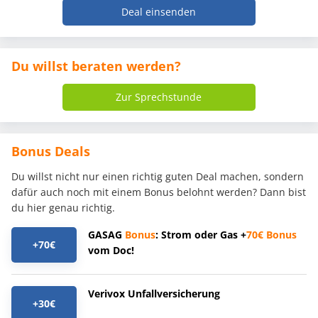
Deal einsenden
Du willst beraten werden?
Zur Sprechstunde
Bonus Deals
Du willst nicht nur einen richtig guten Deal machen, sondern
dafür auch noch mit einem Bonus belohnt werden? Dann bist
du hier genau richtig.
GASAG
Bonus
: Strom oder Gas +
70€
Bonus
+70€
vom Doc!
Verivox Unfallversicherung
+30€