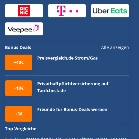
Bonus Deals
Alle anzeigen
Preisvergleich.de Strom/Gas
+40€
Privathaftpflichtversicherung auf
+10€
Tarifcheck.de
Freunde für Bonus-Deals werben
+5€
Top Vergleiche