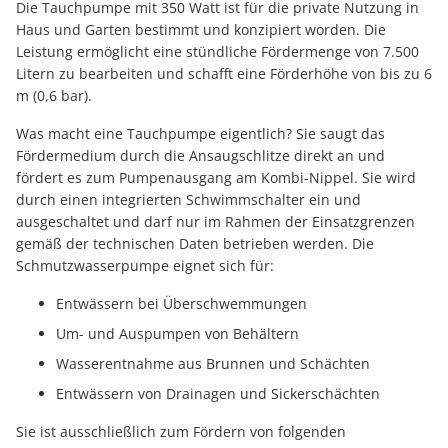
Die Tauchpumpe mit 350 Watt ist für die private Nutzung in
Haus und Garten bestimmt und konzipiert worden. Die
Leistung ermöglicht eine stündliche Fördermenge von 7.500
Litern zu bearbeiten und schafft eine Förderhöhe von bis zu 6
m (0,6 bar).
Was macht eine Tauchpumpe eigentlich? Sie saugt das
Fördermedium durch die Ansaugschlitze direkt an und
fördert es zum Pumpenausgang am Kombi-Nippel. Sie wird
durch einen integrierten Schwimmschalter ein und
ausgeschaltet und darf nur im Rahmen der Einsatzgrenzen
gemäß der technischen Daten betrieben werden. Die
Schmutzwasserpumpe eignet sich für:
Entwässern bei Überschwemmungen
Um- und Auspumpen von Behältern
Wasserentnahme aus Brunnen und Schächten
Entwässern von Drainagen und Sickerschächten
Sie ist ausschließlich zum Fördern von folgenden