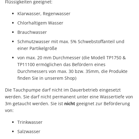
Flüssigkeiten geeignet:
Klarwasser, Regenwasser
Chlorhaltigem Wasser
Brauchwasser
Schmutzwasser mit max. 5% Schwebstoffanteil und
einer Partikelgröße
von max. 20 mm Durchmesser (die Modell TP1750 &
TP11100 ermöglichen das Befördern eines
Durchmessers von max. 30 bzw. 35mm, die Produkte
finden Sie in unserem Shop)
Die Tauchpumpe darf nicht im Dauerbetrieb eingesetzt
werden. Sie darf nicht permanent unter eine Wassertiefe von
3m getaucht werden. Sie ist
nicht
geeignet zur Beförderung
von:
Trinkwasser
Salzwasser