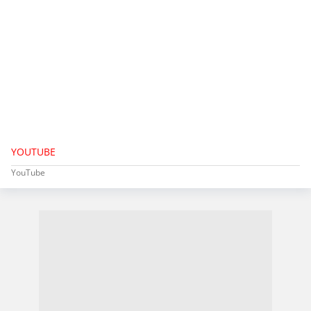
YOUTUBE
YouTube