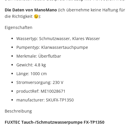
Die Daten von ManoMano
(ich übernehme keine Haftung für
die Richtigkeit 😉):
Eigenschaften
Wassertyp: Schmutzwasser, Klares Wasser
Pumpentyp: Klarwassertauchpumpe
Merkmale: Überflutbar
Gewicht: 4.8 kg
Länge: 1000 cm
Stromversorgung: 230 V
productRef: ME10028671
manufacturer: SKUFX-TP1350
Beschreibung
FUXTEC Tauch-/Schmutzwasserpumpe FX-TP1350