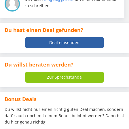
zu schreiben.
Du hast einen Deal gefunden?
Deal einsenden
Du willst beraten werden?
Zur Sprechstunde
Bonus Deals
Du willst nicht nur einen richtig guten Deal machen, sondern
dafür auch noch mit einem Bonus belohnt werden? Dann bist
du hier genau richtig.