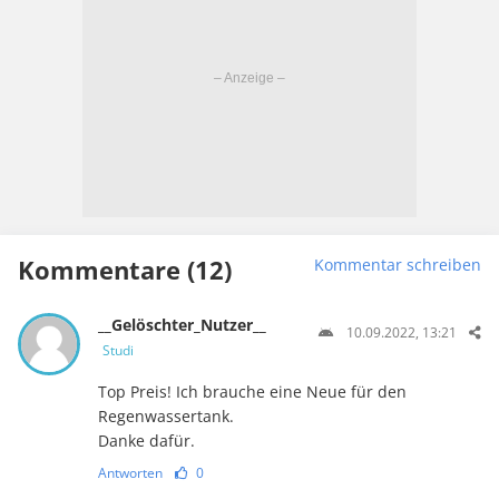
Kommentare (12)
Kommentar schreiben
__Gelöschter_Nutzer__
10.09.2022, 13:21
Studi
Top Preis! Ich brauche eine Neue für den
Regenwassertank.
Danke dafür.
Antworten
0