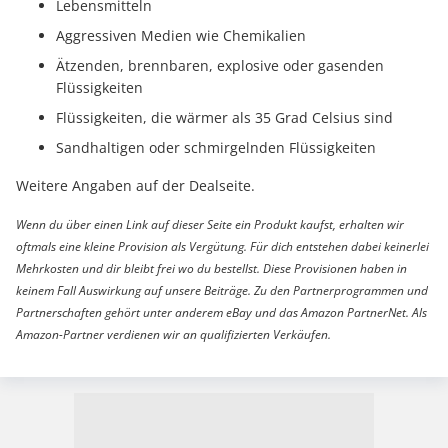
Lebensmitteln
Aggressiven Medien wie Chemikalien
Ätzenden, brennbaren, explosive oder gasenden
Flüssigkeiten
Flüssigkeiten, die wärmer als 35 Grad Celsius sind
Sandhaltigen oder schmirgelnden Flüssigkeiten
Weitere Angaben auf der Dealseite.
Wenn du über einen Link auf dieser Seite ein Produkt kaufst, erhalten wir
oftmals eine kleine Provision als Vergütung. Für dich entstehen dabei keinerlei
Mehrkosten und dir bleibt frei wo du bestellst. Diese Provisionen haben in
keinem Fall Auswirkung auf unsere Beiträge. Zu den Partnerprogrammen und
Partnerschaften gehört unter anderem eBay und das Amazon PartnerNet. Als
Amazon-Partner verdienen wir an qualifizierten Verkäufen.