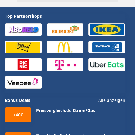
Top Partnershops
Bonus Deals
Alle anzeigen
Preisvergleich.de Strom/Gas
+40€