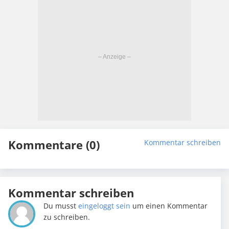
Kommentare (0)
Kommentar schreiben
Kommentar schreiben
Du musst
eingeloggt sein
um einen Kommentar
zu schreiben.