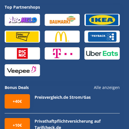
Top Partnershops
Bonus Deals
Alle anzeigen
Preisvergleich.de Strom/Gas
+40€
Privathaftpflichtversicherung auf
+10€
Tarifcheck.de