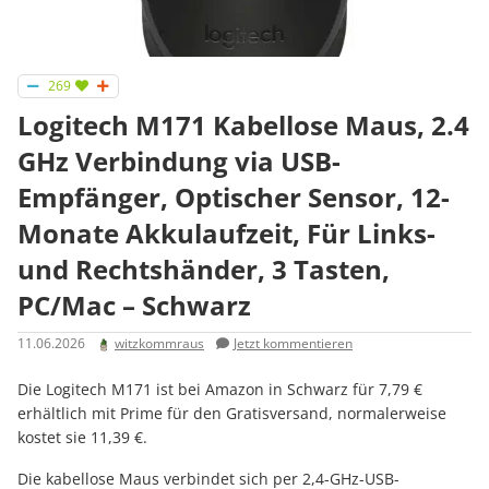
269
Logitech M171 Kabellose Maus, 2.4
GHz Verbindung via USB-
Empfänger, Optischer Sensor, 12-
Monate Akkulaufzeit, Für Links-
und Rechtshänder, 3 Tasten,
PC/Mac – Schwarz
11.06.2026
witzkommraus
Jetzt kommentieren
Die Logitech M171 ist bei Amazon in Schwarz für 7,79 €
erhältlich mit Prime für den Gratisversand, normalerweise
kostet sie 11,39 €.
Die kabellose Maus verbindet sich per 2,4-GHz-USB-