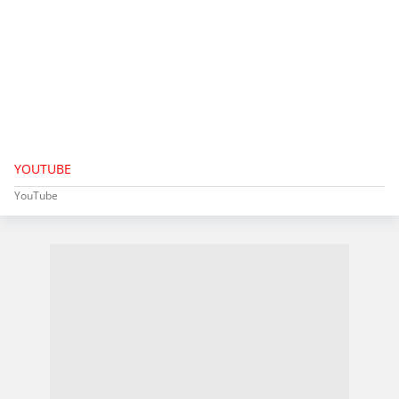
YOUTUBE
YouTube