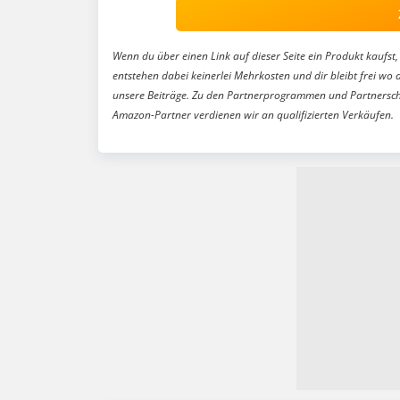
Wenn du über einen Link auf dieser Seite ein Produkt kaufst, 
entstehen dabei keinerlei Mehrkosten und dir bleibt frei wo 
unsere Beiträge. Zu den Partnerprogrammen und Partnersch
Amazon-Partner verdienen wir an qualifizierten Verkäufen.