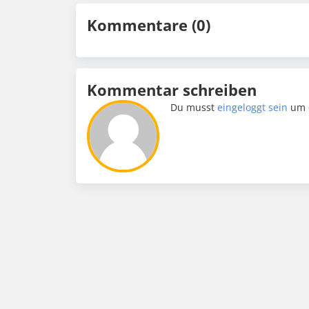
Kommentare (0)
Kommentar schreiben
Du musst
eingeloggt sein
um 