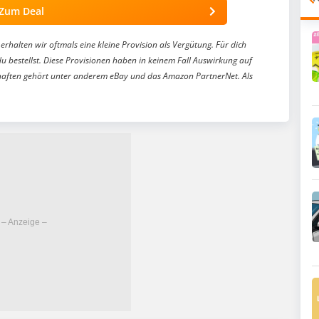
Zum Deal
erhalten wir oftmals eine kleine Provision als Vergütung. Für dich
du bestellst. Diese Provisionen haben in keinem Fall Auswirkung auf
aften gehört unter anderem eBay und das Amazon PartnerNet. Als