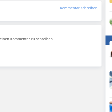
Kommentar schreiben
einen Kommentar zu schreiben.