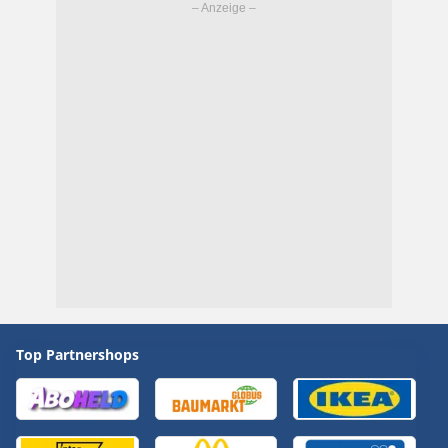
Top Partnershops