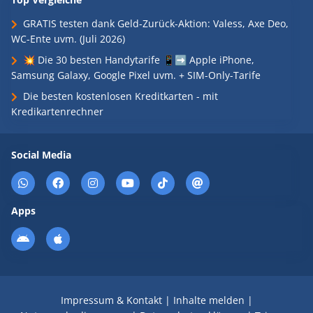
GRATIS testen dank Geld-Zurück-Aktion: Valess, Axe Deo,
WC-Ente uvm. (Juli 2026)
💥 Die 30 besten Handytarife 📱➡️ Apple iPhone,
Samsung Galaxy, Google Pixel uvm. + SIM-Only-Tarife
Die besten kostenlosen Kreditkarten - mit
Kredikartenrechner
Social Media
Apps
Impressum & Kontakt
|
Inhalte melden
|