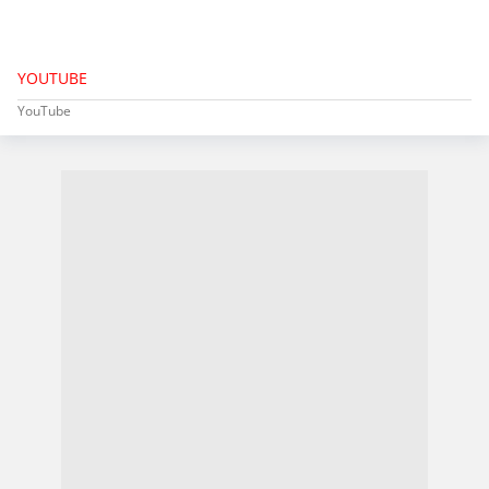
YOUTUBE
YouTube