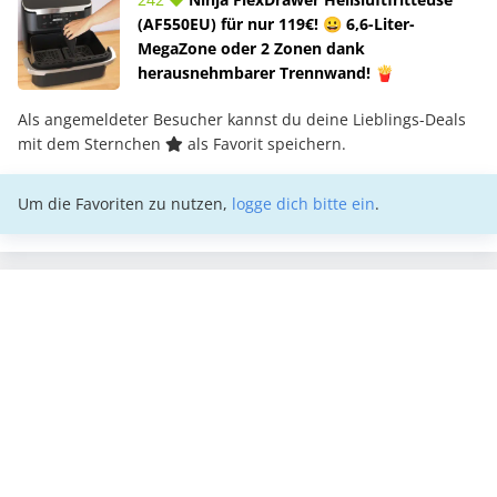
(AF550EU) für nur 119€! 😀 6,6-Liter-
MegaZone oder 2 Zonen dank
herausnehmbarer Trennwand! 🍟
Als angemeldeter Besucher kannst du deine Lieblings-Deals
mit dem Sternchen
als Favorit speichern.
Um die Favoriten zu nutzen,
logge dich bitte ein
.