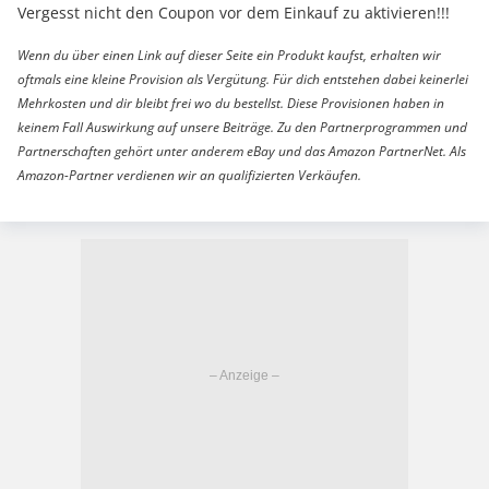
Vergesst nicht den Coupon vor dem Einkauf zu aktivieren!!!
Wenn du über einen Link auf dieser Seite ein Produkt kaufst, erhalten wir
oftmals eine kleine Provision als Vergütung. Für dich entstehen dabei keinerlei
Mehrkosten und dir bleibt frei wo du bestellst. Diese Provisionen haben in
keinem Fall Auswirkung auf unsere Beiträge. Zu den Partnerprogrammen und
Partnerschaften gehört unter anderem eBay und das Amazon PartnerNet. Als
Amazon-Partner verdienen wir an qualifizierten Verkäufen.