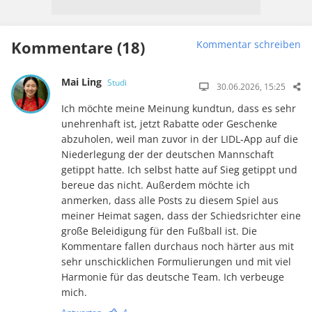
Kommentare (18)
Kommentar schreiben
Mai Ling
Studi
30.06.2026, 15:25
Ich möchte meine Meinung kundtun, dass es sehr
unehrenhaft ist, jetzt Rabatte oder Geschenke
abzuholen, weil man zuvor in der LIDL-App auf die
Niederlegung der der deutschen Mannschaft
getippt hatte. Ich selbst hatte auf Sieg getippt und
bereue das nicht. Außerdem möchte ich
anmerken, dass alle Posts zu diesem Spiel aus
meiner Heimat sagen, dass der Schiedsrichter eine
große Beleidigung für den Fußball ist. Die
Kommentare fallen durchaus noch härter aus mit
sehr unschicklichen Formulierungen und mit viel
Harmonie für das deutsche Team. Ich verbeuge
mich.