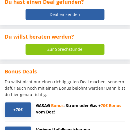
Du hast einen Deal gefunden?
Deal einsenden
Du willst beraten werden?
Zur Sprechstunde
Bonus Deals
Du willst nicht nur einen richtig guten Deal machen, sondern
dafür auch noch mit einem Bonus belohnt werden? Dann bist
du hier genau richtig.
GASAG
Bonus
: Strom oder Gas +
70€
Bonus
+70€
vom Doc!
Verivox Unfallversicherung