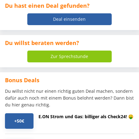
Du hast einen Deal gefunden?
Deal einsenden
Du willst beraten werden?
Zur Sprechstunde
Bonus Deals
Du willst nicht nur einen richtig guten Deal machen, sondern
dafür auch noch mit einem Bonus belohnt werden? Dann bist
du hier genau richtig.
E.ON Strom und Gas: billiger als Check24! 🤑
+50€