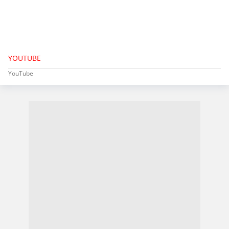
YOUTUBE
YouTube