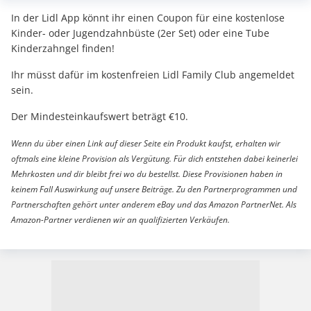
In der Lidl App könnt ihr einen Coupon für eine kostenlose
Kinder- oder Jugendzahnbüste (2er Set) oder eine Tube
Kinderzahngel finden!
Ihr müsst dafür im kostenfreien Lidl Family Club angemeldet
sein.
Der Mindesteinkaufswert beträgt €10.
Wenn du über einen Link auf dieser Seite ein Produkt kaufst, erhalten wir
oftmals eine kleine Provision als Vergütung. Für dich entstehen dabei keinerlei
Mehrkosten und dir bleibt frei wo du bestellst. Diese Provisionen haben in
keinem Fall Auswirkung auf unsere Beiträge. Zu den Partnerprogrammen und
Partnerschaften gehört unter anderem eBay und das Amazon PartnerNet. Als
Amazon-Partner verdienen wir an qualifizierten Verkäufen.