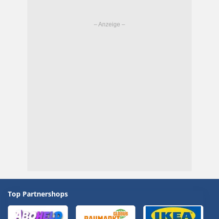
Top Partnershops