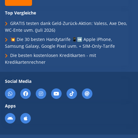
Top Vergleiche
GRATIS testen dank Geld-Zurück-Aktion: Valess, Axe Deo,
WC-Ente uvm. (Juli 2026)
💥 Die 30 besten Handytarife 📱➡️ Apple iPhone,
Samsung Galaxy, Google Pixel uvm. + SIM-Only-Tarife
Die besten kostenlosen Kreditkarten - mit
Kredikartenrechner
Social Media
Apps