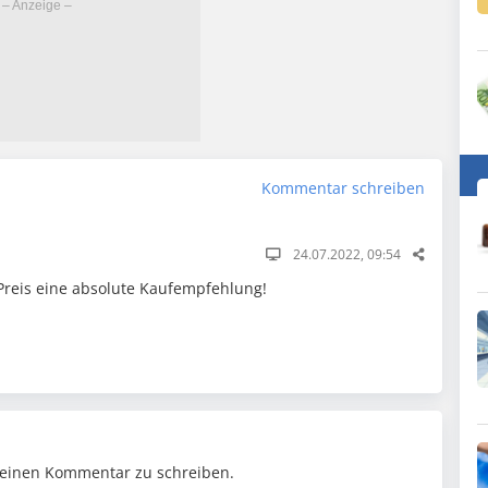
Kommentar schreiben
24.07.2022, 09:54
 Preis eine absolute Kaufempfehlung!
einen Kommentar zu schreiben.