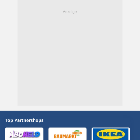
Top Partnershops