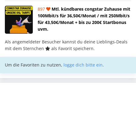
897
Mtl. kündbares congstar Zuhause mit
100Mbit/s für 36,50€/Monat / mit 250Mbit/s
für 43,50€/Monat + bis zu 200€ Startbonus
uvm.
Als angemeldeter Besucher kannst du deine Lieblings-Deals
mit dem Sternchen
als Favorit speichern.
Um die Favoriten zu nutzen,
logge dich bitte ein
.