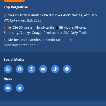
Top Vergleiche
GRATIS testen dank Geld-Zurück-Aktion: Valess, Axe Deo,
WC-Ente uvm. (Juli 2026)
💥 Die 30 besten Handytarife 📱➡️ Apple iPhone,
Samsung Galaxy, Google Pixel uvm. + SIM-Only-Tarife
Die besten kostenlosen Kreditkarten - mit
Kredikartenrechner
Social Media
Apps