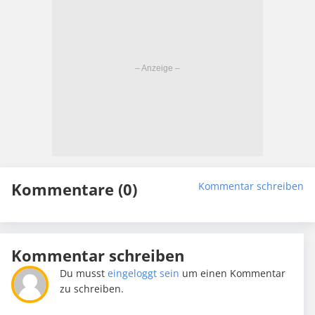
Kommentare (0)
Kommentar schreiben
Kommentar schreiben
Du musst
eingeloggt sein
um einen Kommentar
zu schreiben.