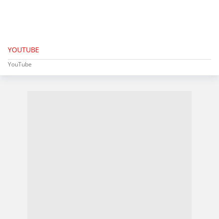
YOUTUBE
YouTube