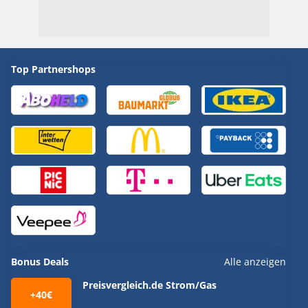
Top Partnershops
Bonus Deals
Alle anzeigen
Preisvergleich.de Strom/Gas
+40€