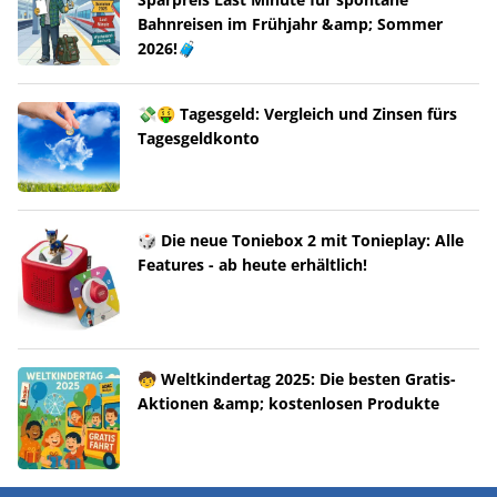
Bahnreisen im Frühjahr &amp; Sommer
2026!🧳
💸🤑 Tagesgeld: Vergleich und Zinsen fürs
Tagesgeldkonto
🎲 Die neue Toniebox 2 mit Tonieplay: Alle
Features - ab heute erhältlich!
🧒 Weltkindertag 2025: Die besten Gratis-
Aktionen &amp; kostenlosen Produkte