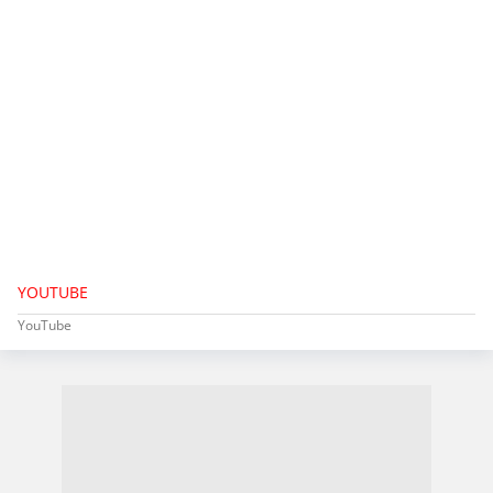
YOUTUBE
YouTube