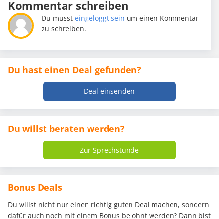
Kommentar schreiben
Du musst
eingeloggt sein
um einen Kommentar
zu schreiben.
Du hast einen Deal gefunden?
Deal einsenden
Du willst beraten werden?
Zur Sprechstunde
Bonus Deals
Du willst nicht nur einen richtig guten Deal machen, sondern
dafür auch noch mit einem Bonus belohnt werden? Dann bist