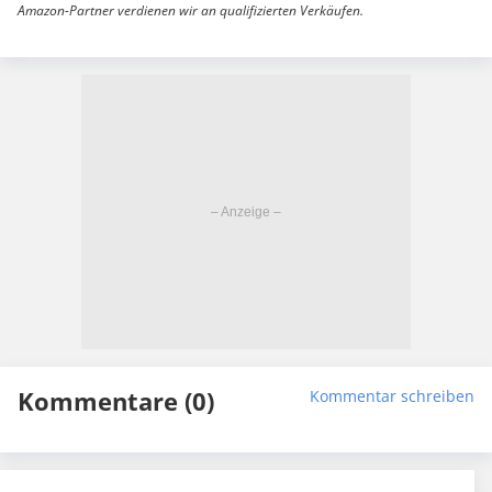
Amazon-Partner verdienen wir an qualifizierten Verkäufen.
Kommentare (0)
Kommentar schreiben