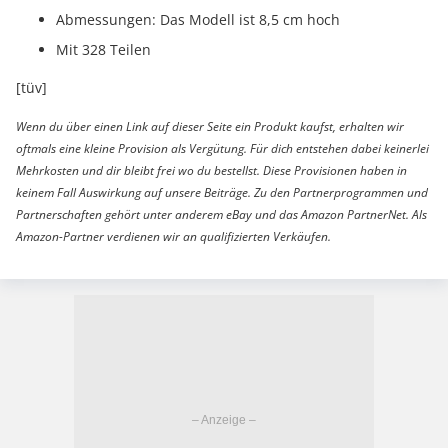
Abmessungen: Das Modell ist 8,5 cm hoch
Mit 328 Teilen
[tüv]
Wenn du über einen Link auf dieser Seite ein Produkt kaufst, erhalten wir
oftmals eine kleine Provision als Vergütung. Für dich entstehen dabei keinerlei
Mehrkosten und dir bleibt frei wo du bestellst. Diese Provisionen haben in
keinem Fall Auswirkung auf unsere Beiträge. Zu den Partnerprogrammen und
Partnerschaften gehört unter anderem eBay und das Amazon PartnerNet. Als
Amazon-Partner verdienen wir an qualifizierten Verkäufen.