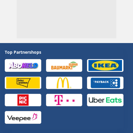
Top Partnershops