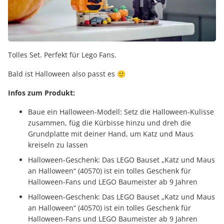
Tolles Set. Perfekt für Lego Fans.
Bald ist Halloween also passt es 🙂
Infos zum Produkt:
Baue ein Halloween-Modell: Setz die Halloween-Kulisse
zusammen, füg die Kürbisse hinzu und dreh die
Grundplatte mit deiner Hand, um Katz und Maus
kreiseln zu lassen
Halloween-Geschenk: Das LEGO Bauset „Katz und Maus
an Halloween“ (40570) ist ein tolles Geschenk für
Halloween-Fans und LEGO Baumeister ab 9 Jahren
Halloween-Geschenk: Das LEGO Bauset „Katz und Maus
an Halloween“ (40570) ist ein tolles Geschenk für
Halloween-Fans und LEGO Baumeister ab 9 Jahren