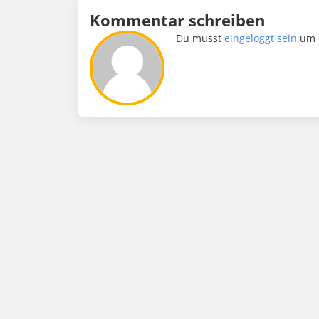
Kommentar schreiben
Du musst
eingeloggt sein
um 