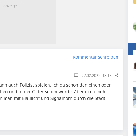
Kommentar schreiben
22.02.2022, 13:13
dann auch Polizist spielen. Ich da schon den einen oder
ften und hinter Gitter sehen würde. Aber noch mehr
n man mit Blaulicht und Signalhorn durch die Stadt