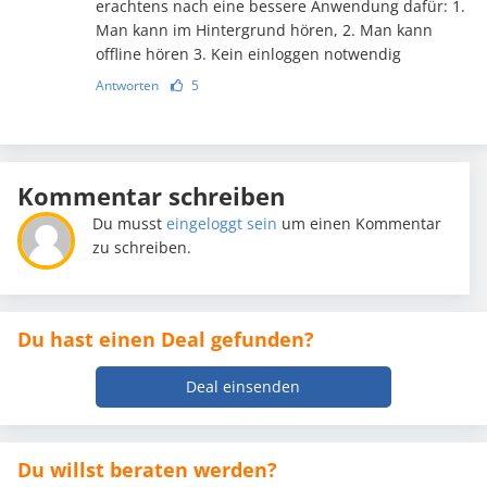
erachtens nach eine bessere Anwendung dafür: 1.
Man kann im Hintergrund hören, 2. Man kann
offline hören 3. Kein einloggen notwendig
Antworten
5
Kommentar schreiben
Du musst
eingeloggt sein
um einen Kommentar
zu schreiben.
Du hast einen Deal gefunden?
Deal einsenden
Du willst beraten werden?