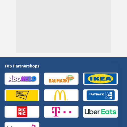
Top Partnershops