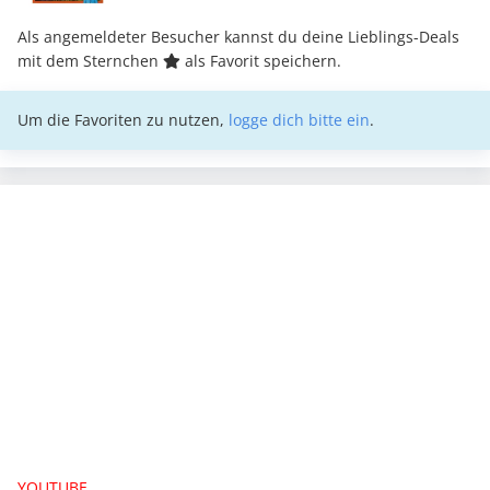
Als angemeldeter Besucher kannst du deine Lieblings-Deals
mit dem Sternchen
als Favorit speichern.
Um die Favoriten zu nutzen,
logge dich bitte ein
.
YOUTUBE