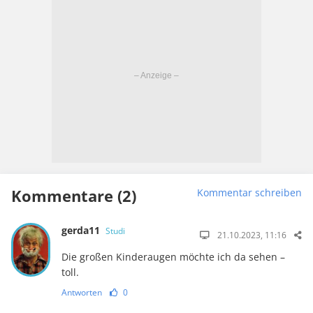
Kommentare (2)
Kommentar schreiben
gerda11
Studi
21.10.2023, 11:16
Die großen Kinderaugen möchte ich da sehen –
toll.
Antworten
0