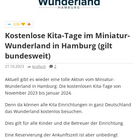
636
Kostenlose Kita-Tage im Miniatur-
Wunderland in Hamburg (gilt
bundesweit)
21.10.2023
krofisch
2
Aktuell gibt es wieder eine tolle Aktion vom Miniatur-
Wunderland in Hamburg: Die kostenlosen Kita-Tage von
November 2023 bis Januar 2024.
Denn da können alle Kita Einrichtungen in ganz Deutschland
das Wunderland kostenlos besuchen.
Dies gilt für alle Kinder und die Betreuer der Einrichtung.
Eine Reservierung der Ankunftszeit ist aber unbedingt