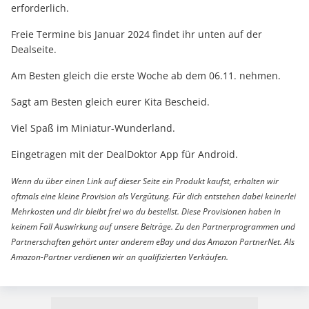
erforderlich.
Freie Termine bis Januar 2024 findet ihr unten auf der
Dealseite.
Am Besten gleich die erste Woche ab dem 06.11. nehmen.
Sagt am Besten gleich eurer Kita Bescheid.
Viel Spaß im Miniatur-Wunderland.
Eingetragen mit der DealDoktor App für Android.
Wenn du über einen Link auf dieser Seite ein Produkt kaufst, erhalten wir
oftmals eine kleine Provision als Vergütung. Für dich entstehen dabei keinerlei
Mehrkosten und dir bleibt frei wo du bestellst. Diese Provisionen haben in
keinem Fall Auswirkung auf unsere Beiträge. Zu den Partnerprogrammen und
Partnerschaften gehört unter anderem eBay und das Amazon PartnerNet. Als
Amazon-Partner verdienen wir an qualifizierten Verkäufen.