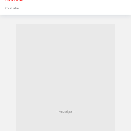
YouTube