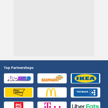
Top Partnershops