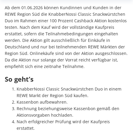
Ab dem 01.06.2026 können Kundinnen und Kunden in der
REWE Region Süd die KnabberNossi Classic Snackwürstchen
Duo im Rahmen einer 100 Prozent Cashback Aktion kostenlos
testen. Nach dem Kauf wird der vollständige Kaufpreis
erstattet, sofern die Teilnahmebedingungen eingehalten
werden. Die Aktion gilt ausschließlich für Einkäufe in
Deutschland und nur bei teilnehmenden REWE Märkten der
Region Süd. Onlinekäufe sind von der Aktion ausgeschlossen.
Da die Aktion nur solange der Vorrat reicht verfügbar ist,
empfiehlt sich eine zeitnahe Teilnahme.
So geht’s
KnabberNossi Classic Snackwürstchen Duo in einem
REWE Markt der Region Süd kaufen.
Kassenbon aufbewahren.
Rechnung beziehungsweise Kassenbon gemäß den
Aktionsvorgaben hochladen.
Nach erfolgreicher Prüfung wird der Kaufpreis
erstattet.