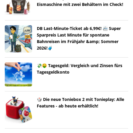
Eismaschine mit zwei Behältern im Check!
DB Last-Minute-Ticket ab 6,99€! 🚈 Super
Sparpreis Last Minute für spontane
Bahnreisen im Frühjahr &amp; Sommer
2026!🧳
💸🤑 Tagesgeld: Vergleich und Zinsen fürs
Tagesgeldkonto
🎲 Die neue Toniebox 2 mit Tonieplay: Alle
Features - ab heute erhältlich!