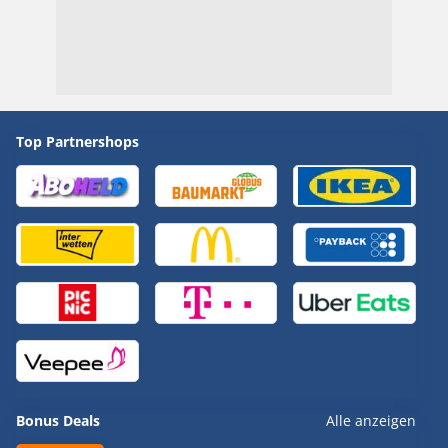
Top Partnershops
Bonus Deals
Alle anzeigen