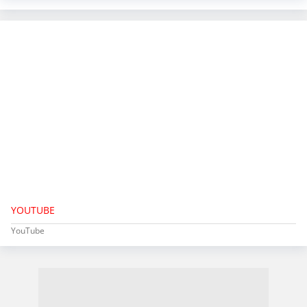
YOUTUBE
YouTube