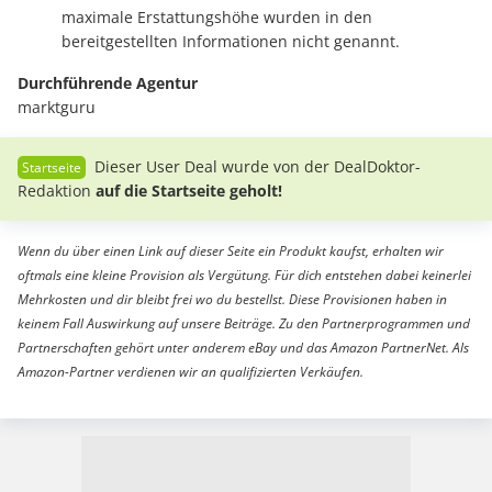
maximale Erstattungshöhe wurden in den
bereitgestellten Informationen nicht genannt.
Durchführende
Agentur
marktguru
Dieser User Deal wurde von der DealDoktor-
Redaktion
auf die Startseite geholt!
Wenn du über einen Link auf dieser Seite ein Produkt kaufst, erhalten wir
oftmals eine kleine Provision als Vergütung. Für dich entstehen dabei keinerlei
Mehrkosten und dir bleibt frei wo du bestellst. Diese Provisionen haben in
keinem Fall Auswirkung auf unsere Beiträge. Zu den Partnerprogrammen und
Partnerschaften gehört unter anderem eBay und das Amazon PartnerNet. Als
Amazon-Partner verdienen wir an qualifizierten Verkäufen.