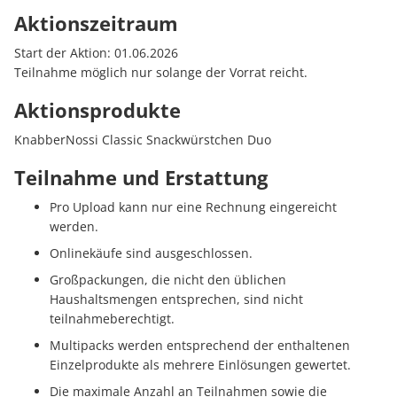
Aktionszeitraum
Start der Aktion: 01.06.2026
Teilnahme möglich nur solange der Vorrat reicht.
Aktionsprodukte
KnabberNossi Classic Snackwürstchen Duo
Teilnahme und Erstattung
Pro Upload kann nur eine Rechnung eingereicht
werden.
Onlinekäufe sind ausgeschlossen.
Großpackungen, die nicht den üblichen
Haushaltsmengen entsprechen, sind nicht
teilnahmeberechtigt.
Multipacks werden entsprechend der enthaltenen
Einzelprodukte als mehrere Einlösungen gewertet.
Die maximale Anzahl an Teilnahmen sowie die