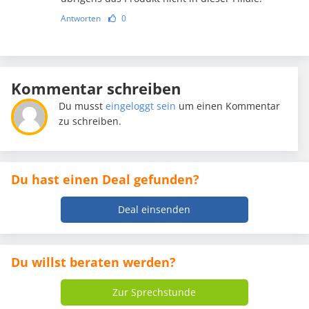
Antworten
0
Kommentar schreiben
Du musst
eingeloggt sein
um einen Kommentar
zu schreiben.
Du hast einen Deal gefunden?
Deal einsenden
Du willst beraten werden?
Zur Sprechstunde