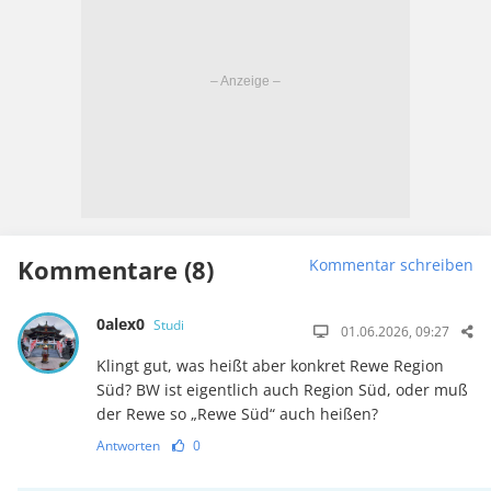
Kommentare (8)
Kommentar schreiben
0alex0
Studi
01.06.2026, 09:27
Klingt gut, was heißt aber konkret Rewe Region
Süd? BW ist eigentlich auch Region Süd, oder muß
der Rewe so „Rewe Süd“ auch heißen?
Antworten
0