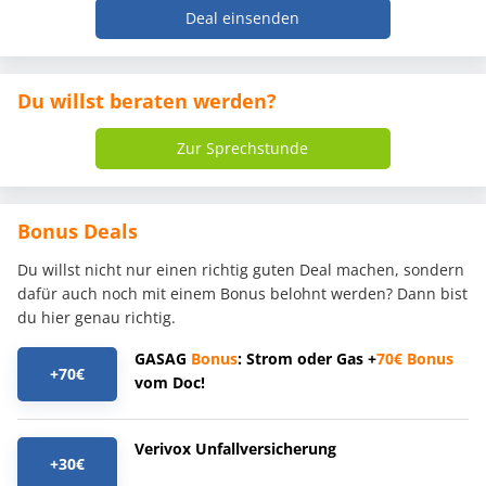
Deal einsenden
Du willst beraten werden?
Zur Sprechstunde
Bonus Deals
Du willst nicht nur einen richtig guten Deal machen, sondern
dafür auch noch mit einem Bonus belohnt werden? Dann bist
du hier genau richtig.
GASAG
Bonus
: Strom oder Gas +
70€
Bonus
+70€
vom Doc!
Verivox Unfallversicherung
+30€