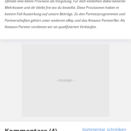
oftmals eine kleine Provision als Vergütung. Für dich entstehen dabei keinerlei
Mehrkosten und dir bleibt frei wo du bestellst. Diese Provisionen haben in
keinem Fall Auswirkung auf unsere Beiträge. Zu den Partnerprogrammen und
Partnerschaften gehört unter anderem eBay und das Amazon PartnerNet. Als
Amazon-Partner verdienen wir an qualifizierten Verkäufen.
Kommentare (4)
Kommentar schreiben