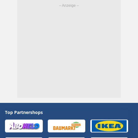
Top Partnershops