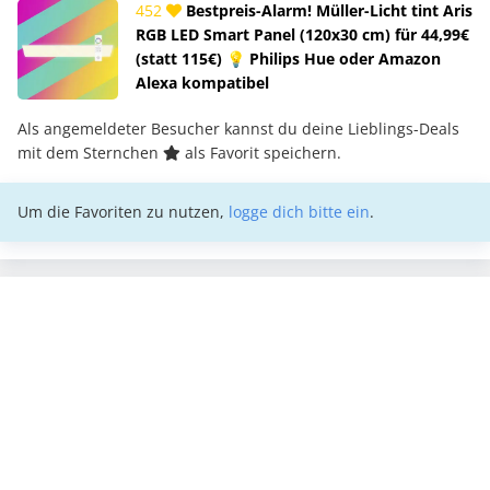
452
Bestpreis-Alarm! Müller-Licht tint Aris
RGB LED Smart Panel (120x30 cm) für 44,99€
(statt 115€) 💡 Philips Hue oder Amazon
Alexa kompatibel
Als angemeldeter Besucher kannst du deine Lieblings-Deals
mit dem Sternchen
als Favorit speichern.
Um die Favoriten zu nutzen,
logge dich bitte ein
.