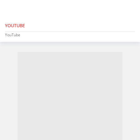
YOUTUBE
YouTube