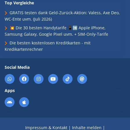
Top Vergleiche
GRATIS testen dank Geld-Zurück-Aktion: Valess, Axe Deo,
WC-Ente uvm. (Juli 2026)
💥 Die 30 besten Handytarife 📱➡️ Apple iPhone,
Samsung Galaxy, Google Pixel uvm. + SIM-Only-Tarife
Die besten kostenlosen Kreditkarten - mit
Kredikartenrechner
Social Media
Apps
Impressum & Kontakt
|
Inhalte melden
|