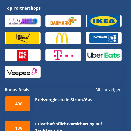
Top Partnershops
Bonus Deals
Alle anzeigen
Preisvergleich.de Strom/Gas
+40€
Privathaftpflichtversicherung auf
+10€
Tarifcheck.de