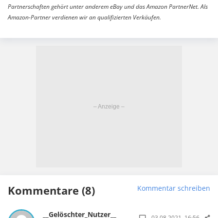
Partnerschaften gehört unter anderem eBay und das Amazon PartnerNet. Als
Amazon-Partner verdienen wir an qualifizierten Verkäufen.
Kommentare (8)
Kommentar schreiben
__Gelöschter_Nutzer__
03.08.2021, 16:56