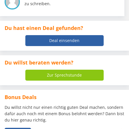
zu schreiben.
Du hast einen Deal gefunden?
Deal einsenden
Du willst beraten werden?
Zur Sprechstunde
Bonus Deals
Du willst nicht nur einen richtig guten Deal machen, sondern
dafür auch noch mit einem Bonus belohnt werden? Dann bist
du hier genau richtig.