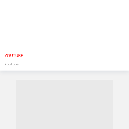
YOUTUBE
YouTube