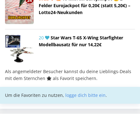
Felder Eurojackpot für 0,20€ (statt 5,20€) –
Lotto24-Neukunden
20
Star Wars T-65 X-Wing Starfighter
Modellbausatz für nur 14,22€
Als angemeldeter Besucher kannst du deine Lieblings-Deals
mit dem Sternchen
als Favorit speichern.
Um die Favoriten zu nutzen,
logge dich bitte ein
.