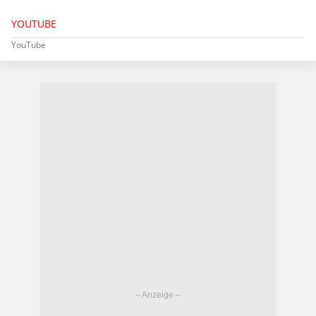
YOUTUBE
YouTube