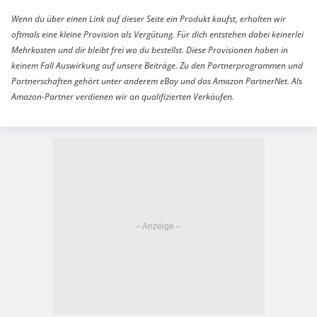
Wenn du über einen Link auf dieser Seite ein Produkt kaufst, erhalten wir
oftmals eine kleine Provision als Vergütung. Für dich entstehen dabei keinerlei
Mehrkosten und dir bleibt frei wo du bestellst. Diese Provisionen haben in
keinem Fall Auswirkung auf unsere Beiträge. Zu den Partnerprogrammen und
Partnerschaften gehört unter anderem eBay und das Amazon PartnerNet. Als
Amazon-Partner verdienen wir an qualifizierten Verkäufen.