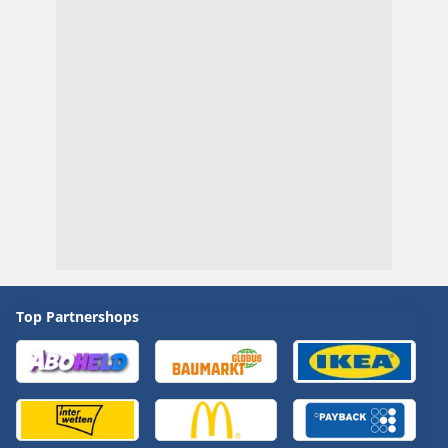
Top Partnershops