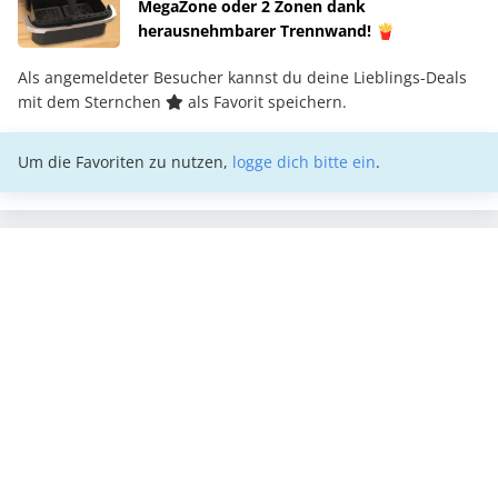
MegaZone oder 2 Zonen dank
herausnehmbarer Trennwand! 🍟
Als angemeldeter Besucher kannst du deine Lieblings-Deals
mit dem Sternchen
als Favorit speichern.
Um die Favoriten zu nutzen,
logge dich bitte ein
.