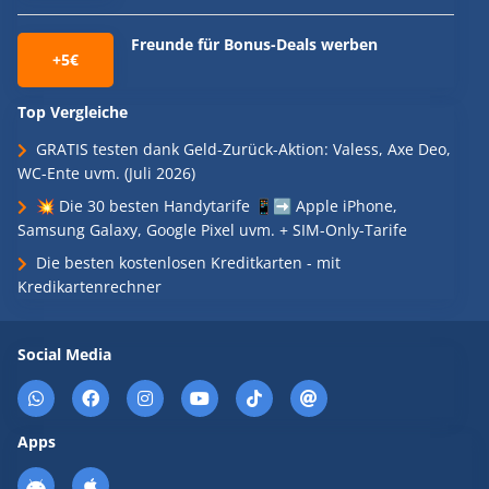
Freunde für Bonus-Deals werben
+5€
Top Vergleiche
GRATIS testen dank Geld-Zurück-Aktion: Valess, Axe Deo,
WC-Ente uvm. (Juli 2026)
💥 Die 30 besten Handytarife 📱➡️ Apple iPhone,
Samsung Galaxy, Google Pixel uvm. + SIM-Only-Tarife
Die besten kostenlosen Kreditkarten - mit
Kredikartenrechner
Social Media
Apps