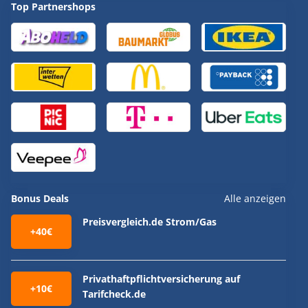
Top Partnershops
Bonus Deals
Alle anzeigen
Preisvergleich.de Strom/Gas
+40€
Privathaftpflichtversicherung auf
+10€
Tarifcheck.de