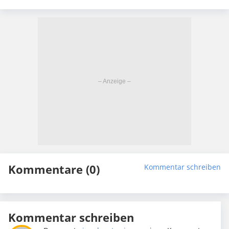
Kommentare (0)
Kommentar schreiben
Kommentar schreiben