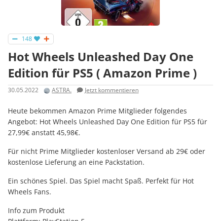
148
Hot Wheels Unleashed Day One
Edition für PS5 ( Amazon Prime )
30.05.2022
ASTRA.
Jetzt kommentieren
Heute bekommen Amazon Prime Mitglieder folgendes
Angebot: Hot Wheels Unleashed Day One Edition für PS5 für
27,99€ anstatt 45,98€.
Für nicht Prime Mitglieder kostenloser Versand ab 29€ oder
kostenlose Lieferung an eine Packstation.
Ein schönes Spiel. Das Spiel macht Spaß. Perfekt für Hot
Wheels Fans.
Info zum Produkt