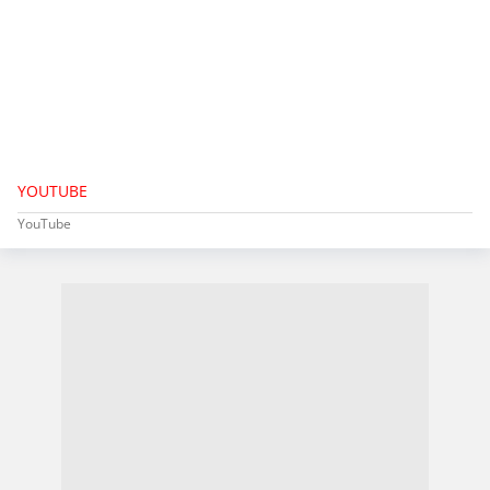
YOUTUBE
YouTube