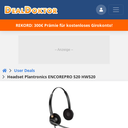
REKORD: 300€ Prämie für kostenloses Girokonto!
User Deals
Headset Plantronics ENCOREPRO 520 HW520