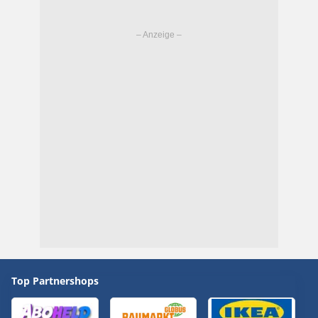
Top Partnershops