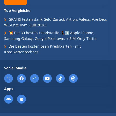
Top Vergleiche
GRATIS testen dank Geld-Zurück-Aktion: Valess, Axe Deo,
WC-Ente uvm. (Juli 2026)
💥 Die 30 besten Handytarife 📱➡️ Apple iPhone,
Samsung Galaxy, Google Pixel uvm. + SIM-Only-Tarife
Die besten kostenlosen Kreditkarten - mit
Kredikartenrechner
Social Media
Apps