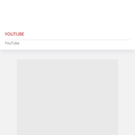
YOUTUBE
YouTube