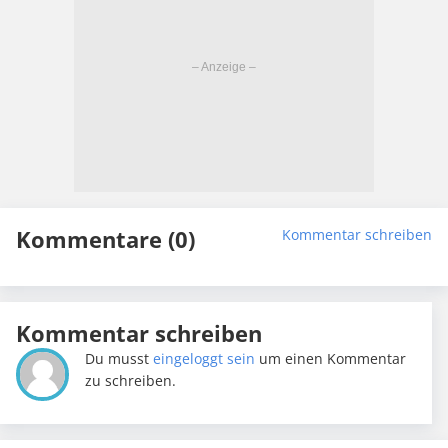
Kommentare (0)
Kommentar schreiben
Kommentar schreiben
Du musst
eingeloggt sein
um einen Kommentar
zu schreiben.