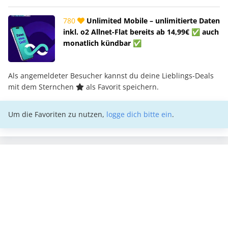
780
Unlimited Mobile – unlimitierte Daten
inkl. o2 Allnet-Flat bereits ab 14,99€ ✅ auch
monatlich kündbar ✅
Als angemeldeter Besucher kannst du deine Lieblings-Deals
mit dem Sternchen
als Favorit speichern.
Um die Favoriten zu nutzen,
logge dich bitte ein
.