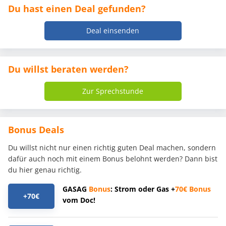
Du hast einen Deal gefunden?
Deal einsenden
Du willst beraten werden?
Zur Sprechstunde
Bonus Deals
Du willst nicht nur einen richtig guten Deal machen, sondern
dafür auch noch mit einem Bonus belohnt werden? Dann bist
du hier genau richtig.
GASAG
Bonus
: Strom oder Gas +
70€
Bonus
+70€
vom Doc!