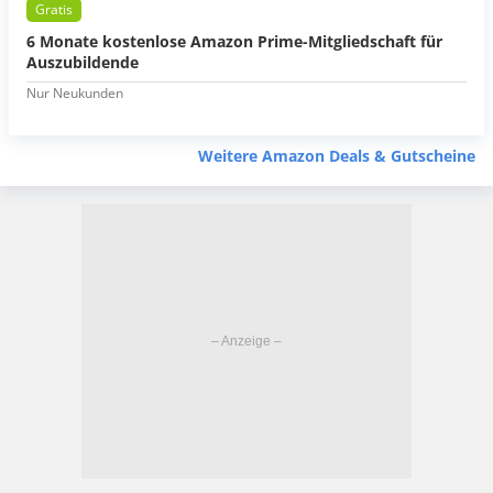
Gratis
6 Monate kostenlose Amazon Prime-Mitgliedschaft für
Auszubildende
Nur Neukunden
Weitere Amazon Deals & Gutscheine