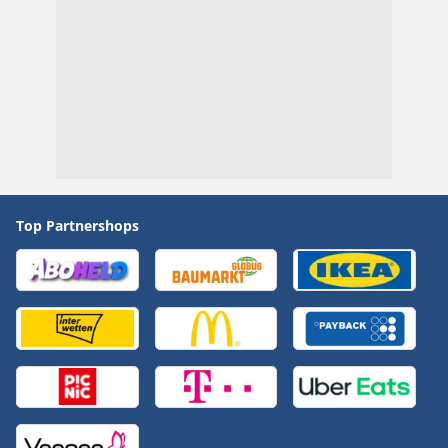
Top Partnershops