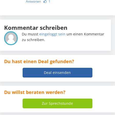
Antworten
1
Kommentar schreiben
Du musst
eingeloggt sein
um einen Kommentar
zu schreiben.
Du hast einen Deal gefunden?
Deal einsenden
Du willst beraten werden?
Zur Sprechstunde