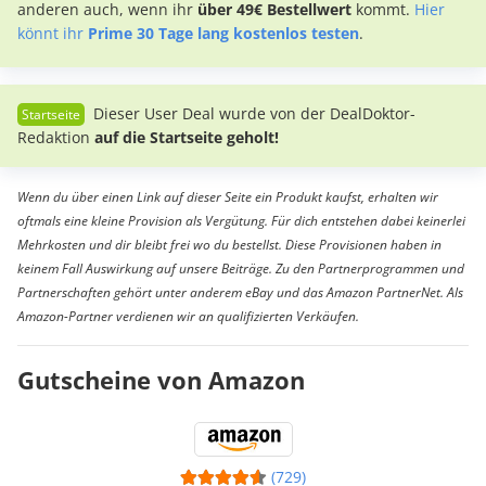
anderen auch, wenn ihr
über 49€ Bestellwert
kommt.
Hier
könnt ihr
Prime 30 Tage lang kostenlos testen
.
Dieser User Deal wurde von der DealDoktor-
Redaktion
auf die Startseite geholt!
Wenn du über einen Link auf dieser Seite ein Produkt kaufst, erhalten wir
oftmals eine kleine Provision als Vergütung. Für dich entstehen dabei keinerlei
Mehrkosten und dir bleibt frei wo du bestellst. Diese Provisionen haben in
keinem Fall Auswirkung auf unsere Beiträge. Zu den Partnerprogrammen und
Partnerschaften gehört unter anderem eBay und das Amazon PartnerNet. Als
Amazon-Partner verdienen wir an qualifizierten Verkäufen.
Gutscheine von Amazon
(729)