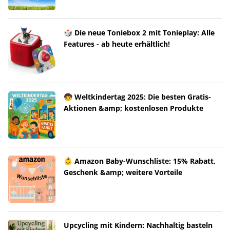
🎲 Die neue Toniebox 2 mit Tonieplay: Alle
Features - ab heute erhältlich!
🧒 Weltkindertag 2025: Die besten Gratis-
Aktionen &amp; kostenlosen Produkte
👶 Amazon Baby-Wunschliste: 15% Rabatt,
Geschenk &amp; weitere Vorteile
Upcycling mit Kindern: Nachhaltig basteln