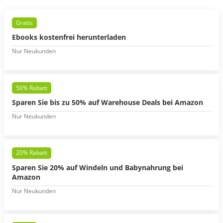
Gratis
Ebooks kostenfrei herunterladen
Nur Neukunden
50% Rabatt
Sparen Sie bis zu 50% auf Warehouse Deals bei Amazon
Nur Neukunden
20% Rabatt
Sparen Sie 20% auf Windeln und Babynahrung bei
Amazon
Nur Neukunden