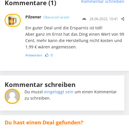
Kommentare (1)
Kommentar schreiben
Pilzener
Oberarzt/-ärztin
26.06.2022, 10:41
Ein guter Deal und die Ersparnis ist toll!
Aber ganz im Ernst hat das Ding einen Wert von 99
Cent, mehr kann die Herstellung nicht kosten und
1,99 € wären angemessen.
Antworten
0
Kommentar schreiben
Du musst
eingeloggt sein
um einen Kommentar
zu schreiben.
Du hast einen Deal gefunden?