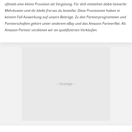
oftmals eine kleine Provision als Vergütung. Für dich entstehen dabei keinerlei
Mehrkosten und dir bleibt frei wo du bestellst. Diese Provisionen haben in
keinem Fall Auswirkung auf unsere Beiträge. Zu den Partnerprogrammen und
Partnerschaften gehört unter anderem eBay und das Amazon PartnerNet. Als
Amazon-Partner verdienen wir an qualifizierten Verkäufen.