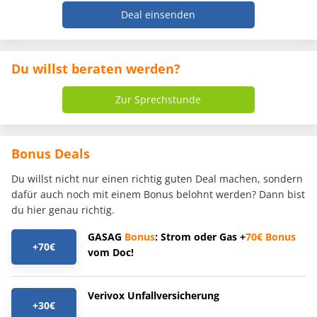
Deal einsenden
Du willst beraten werden?
Zur Sprechstunde
Bonus Deals
Du willst nicht nur einen richtig guten Deal machen, sondern
dafür auch noch mit einem Bonus belohnt werden? Dann bist
du hier genau richtig.
GASAG
Bonus
: Strom oder Gas +
70€
Bonus
+70€
vom Doc!
Verivox Unfallversicherung
+30€