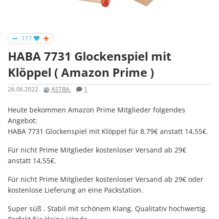
117
HABA 7731 Glockenspiel mit
Klöppel ( Amazon Prime )
26.06.2022
ASTRA.
1
Heute bekommen Amazon Prime Mitglieder folgendes
Angebot:
HABA 7731 Glockenspiel mit Klöppel für 8,79€ anstatt 14,55€.
Für nicht Prime Mitglieder kostenloser Versand ab 29€
anstatt 14,55€.
Für nicht Prime Mitglieder kostenloser Versand ab 29€ oder
kostenlose Lieferung an eine Packstation.
Super süß . Stabil mit schönem Klang. Qualitativ hochwertig.