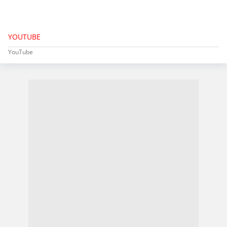
YOUTUBE
YouTube