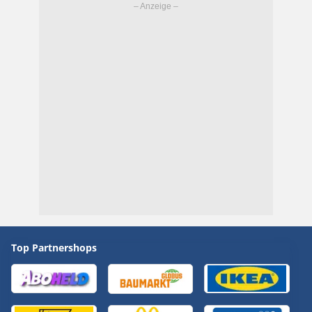
Top Partnershops