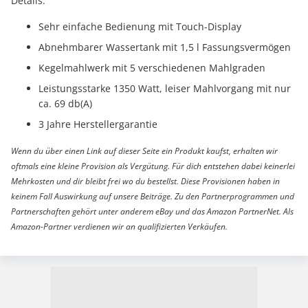
Details:
Sehr einfache Bedienung mit Touch-Display
Abnehmbarer Wassertank mit 1,5 l Fassungsvermögen
Kegelmahlwerk mit 5 verschiedenen Mahlgraden
Leistungsstarke 1350 Watt, leiser Mahlvorgang mit nur
ca. 69 db(A)
3 Jahre Herstellergarantie
Wenn du über einen Link auf dieser Seite ein Produkt kaufst, erhalten wir
oftmals eine kleine Provision als Vergütung. Für dich entstehen dabei keinerlei
Mehrkosten und dir bleibt frei wo du bestellst. Diese Provisionen haben in
keinem Fall Auswirkung auf unsere Beiträge. Zu den Partnerprogrammen und
Partnerschaften gehört unter anderem eBay und das Amazon PartnerNet. Als
Amazon-Partner verdienen wir an qualifizierten Verkäufen.