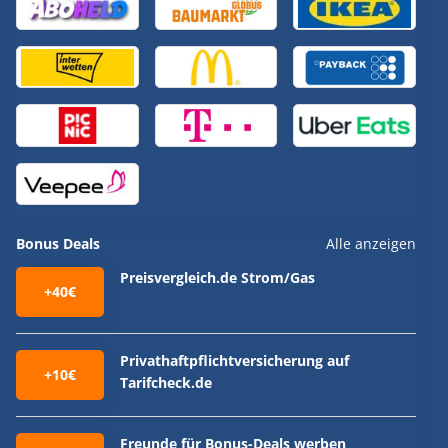
Bonus Deals
Alle anzeigen
Preisvergleich.de Strom/Gas
+40€
Privathaftpflichtversicherung auf
+10€
Tarifcheck.de
Freunde für Bonus-Deals werben