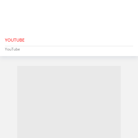
YOUTUBE
YouTube