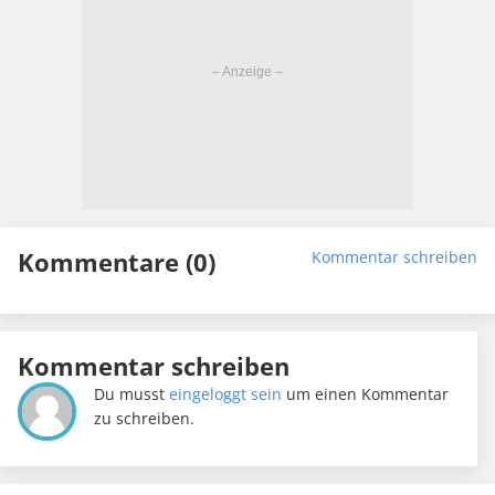
Kommentare (0)
Kommentar schreiben
Kommentar schreiben
Du musst
eingeloggt sein
um einen Kommentar
zu schreiben.