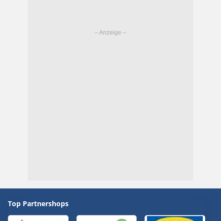
Top Partnershops