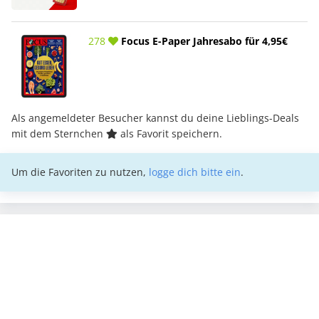
278
Focus E-Paper Jahresabo für 4,95€
Als angemeldeter Besucher kannst du deine Lieblings-Deals
mit dem Sternchen
als Favorit speichern.
Um die Favoriten zu nutzen,
logge dich bitte ein
.