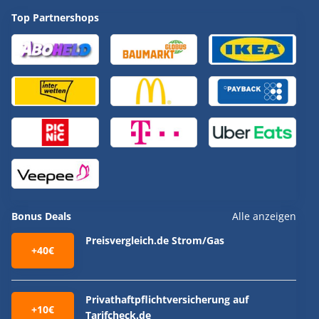
Top Partnershops
Bonus Deals
Alle anzeigen
Preisvergleich.de Strom/Gas
+40€
Privathaftpflichtversicherung auf
+10€
Tarifcheck.de