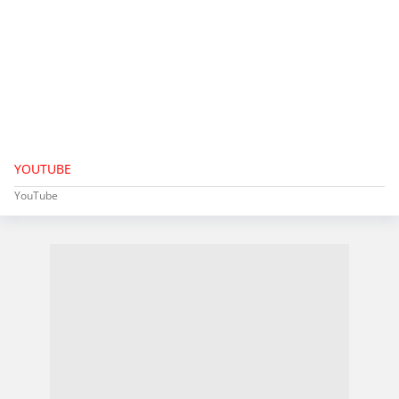
YOUTUBE
YouTube