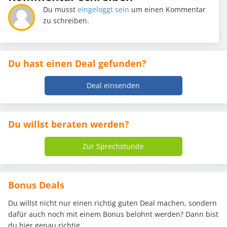
Du musst
eingeloggt sein
um einen Kommentar
zu schreiben.
Du hast einen Deal gefunden?
Deal einsenden
Du willst beraten werden?
Zur Sprechstunde
Bonus Deals
Du willst nicht nur einen richtig guten Deal machen, sondern
dafür auch noch mit einem Bonus belohnt werden? Dann bist
du hier genau richtig.