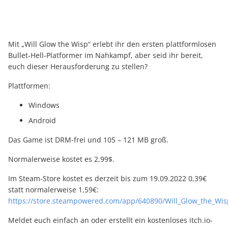
Mit „Will Glow the Wisp“ erlebt ihr den ersten plattformlosen
Bullet-Hell-Platformer im Nahkampf, aber seid ihr bereit,
euch dieser Herausforderung zu stellen?
Plattformen:
Windows
Android
Das Game ist DRM-frei und 105 – 121 MB groß.
Normalerweise kostet es 2,99$.
Im Steam-Store kostet es derzeit bis zum 19.09.2022 0,39€
statt normalerweise 1,59€:
https://store.steampowered.com/app/640890/Will_Glow_the_Wis
Meldet euch einfach an oder erstellt ein kostenloses itch.io-