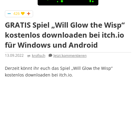
426
GRATIS Spiel „Will Glow the Wisp“
kostenlos downloaden bei itch.io
für Windows und Android
13.09.2022
krofisch
Jetzt kommentieren
Derzeit könnt ihr euch das Spiel „Will Glow the Wisp“
kostenlos downloaden bei itch.io.