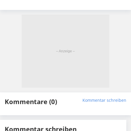
Kommentare (0)
Kommentar schreiben
Kommentar schreiben