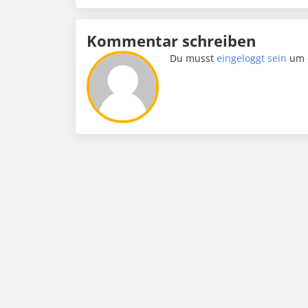
Kommentar schreiben
Du musst
eingeloggt sein
um 