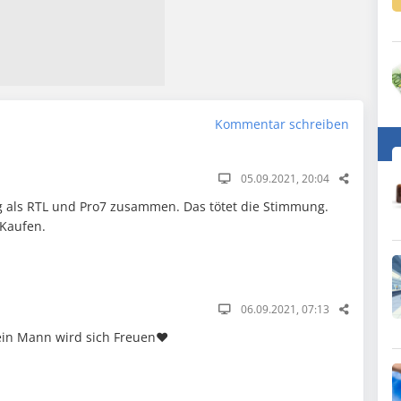
Kommentar schreiben
05.09.2021, 20:04
g als RTL und Pro7 zusammen. Das tötet die Stimmung.
Kaufen.
06.09.2021, 07:13
ein Mann wird sich Freuen❤️