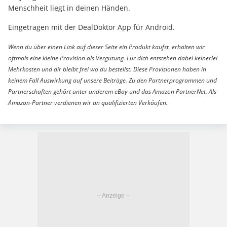
Menschheit liegt in deinen Händen.
Eingetragen mit der DealDoktor App für Android.
Wenn du über einen Link auf dieser Seite ein Produkt kaufst, erhalten wir
oftmals eine kleine Provision als Vergütung. Für dich entstehen dabei keinerlei
Mehrkosten und dir bleibt frei wo du bestellst. Diese Provisionen haben in
keinem Fall Auswirkung auf unsere Beiträge. Zu den Partnerprogrammen und
Partnerschaften gehört unter anderem eBay und das Amazon PartnerNet. Als
Amazon-Partner verdienen wir an qualifizierten Verkäufen.