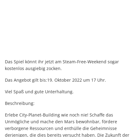
Das Spiel könnt ihr jetzt am Steam-Free-Weekend sogar
kostenlos ausgiebig zocken.
Das Angebot gilt bis:19. Oktober 2022 um 17 Uhr.
Viel Spaß und gute Unterhaltung.
Beschreibung:
Erlebe City-Planet-Building wie noch nie! Schaffe das
Unmögliche und mache den Mars bewohnbar, fördere
verborgene Ressourcen und enthülle die Geheimnisse
derjenigen, die dies bereits versucht haben. Die Zukunft der