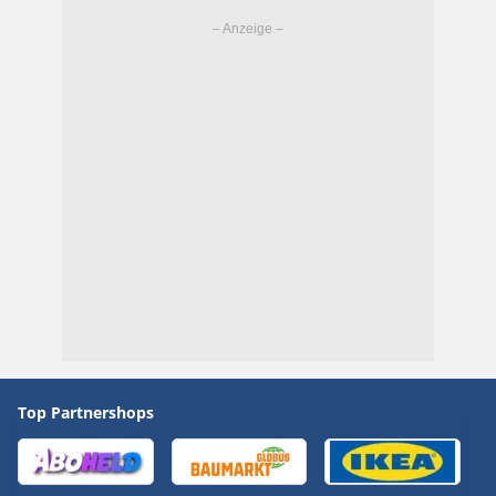
Top Partnershops