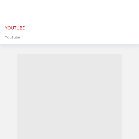
YOUTUBE
YouTube