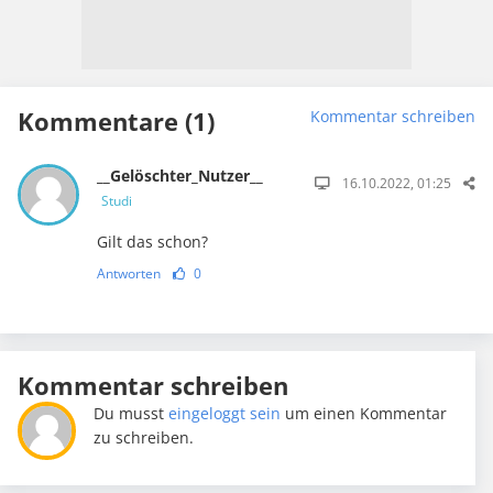
Kommentare (1)
Kommentar schreiben
__Gelöschter_Nutzer__
16.10.2022, 01:25
Studi
Gilt das schon?
Antworten
0
Kommentar schreiben
Du musst
eingeloggt sein
um einen Kommentar
zu schreiben.