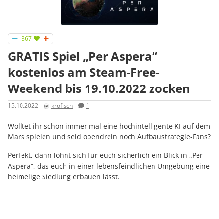
367
GRATIS Spiel „Per Aspera“
kostenlos am Steam-Free-
Weekend bis 19.10.2022 zocken
15.10.2022
krofisch
1
Wolltet ihr schon immer mal eine hochintelligente KI auf dem
Mars spielen und seid obendrein noch Aufbaustrategie-Fans?
Perfekt, dann lohnt sich für euch sicherlich ein Blick in „Per
Aspera“, das euch in einer lebensfeindlichen Umgebung eine
heimelige Siedlung erbauen lässt.