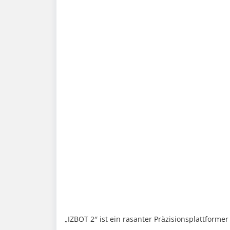
„IZBOT 2″ ist ein rasanter Präzisionsplattforme