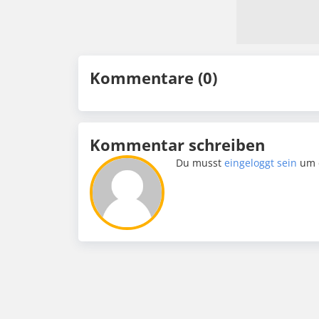
Kommentare (0)
Kommentar schreiben
Du musst
eingeloggt sein
um 