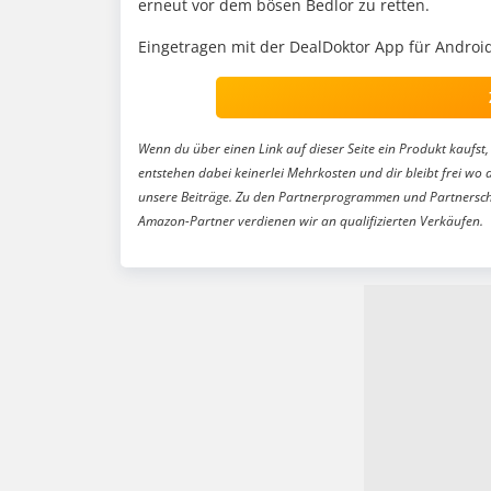
erneut vor dem bösen Bedlor zu retten.
Eingetragen mit der DealDoktor App für Android
Wenn du über einen Link auf dieser Seite ein Produkt kaufst, 
entstehen dabei keinerlei Mehrkosten und dir bleibt frei wo 
unsere Beiträge. Zu den Partnerprogrammen und Partnersch
Amazon-Partner verdienen wir an qualifizierten Verkäufen.