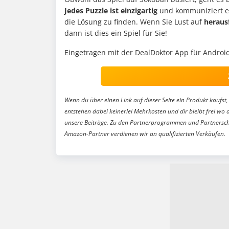
Jedes Puzzle ist einzigartig
und kommuniziert ei
die Lösung zu finden. Wenn Sie Lust auf
heraus
dann ist dies ein Spiel für Sie!
Eingetragen mit der DealDoktor App für Android
Wenn du über einen Link auf dieser Seite ein Produkt kaufst, 
entstehen dabei keinerlei Mehrkosten und dir bleibt frei wo 
unsere Beiträge. Zu den Partnerprogrammen und Partnersch
Amazon-Partner verdienen wir an qualifizierten Verkäufen.