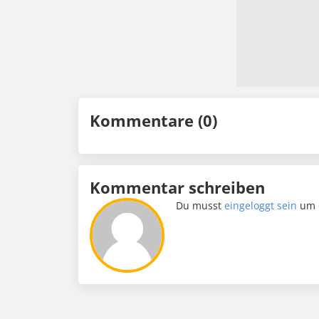
Kommentare (0)
Kommentar schreiben
Du musst
eingeloggt sein
um 