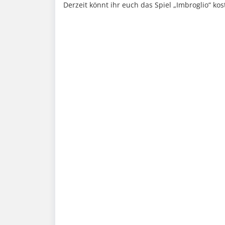
Derzeit könnt ihr euch das Spiel „Imbroglio“ kos