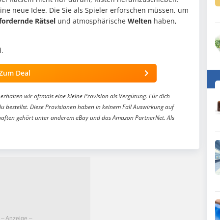
ne neue Idee. Die Sie als Spieler erforschen müssen, um
fordernde Rätsel
und atmosphärische
Welten
haben,
.
Zum Deal
erhalten wir oftmals eine kleine Provision als Vergütung. Für dich
du bestellst. Diese Provisionen haben in keinem Fall Auswirkung auf
aften gehört unter anderem eBay und das Amazon PartnerNet. Als