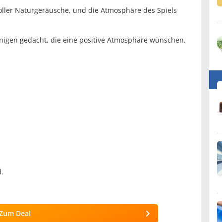
oller Naturgeräusche, und die Atmosphäre des Spiels
ejenigen gedacht, die eine positive Atmosphäre wünschen.
.
Zum Deal