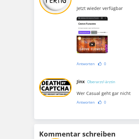
Jetzt wieder verfügbar
Antworten
0
Jinx
Oberarzt/-ärztin
Wer Casual geht gar nicht
Antworten
0
Kommentar schreiben