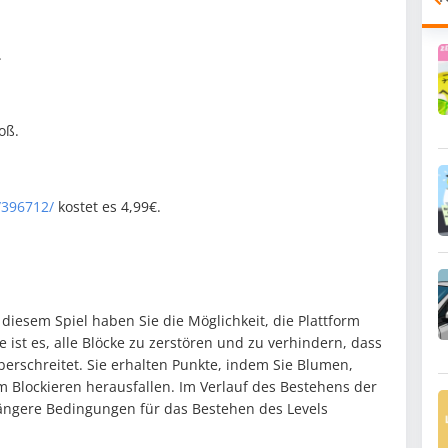
.
oß.
/396712/
kostet es 4,99€.
n diesem Spiel haben Sie die Möglichkeit, die Plattform
ist es, alle Blöcke zu zerstören und zu verhindern, dass
rschreitet. Sie erhalten Punkte, indem Sie Blumen,
 Blockieren herausfallen. Im Verlauf des Bestehens der
längere Bedingungen für das Bestehen des Levels