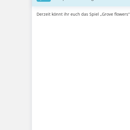
Derzeit könnt ihr euch das Spiel „Grove flowers“