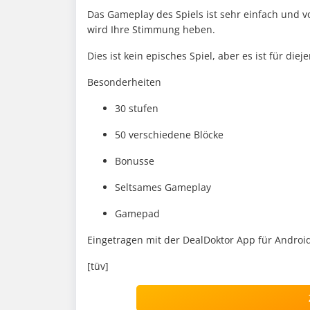
Das Gameplay des Spiels ist sehr einfach und v
wird Ihre Stimmung heben.
Dies ist kein episches Spiel, aber es ist für di
Besonderheiten
30 stufen
50 verschiedene Blöcke
Bonusse
Seltsames Gameplay
Gamepad
Eingetragen mit der DealDoktor App für Android
[tüv]