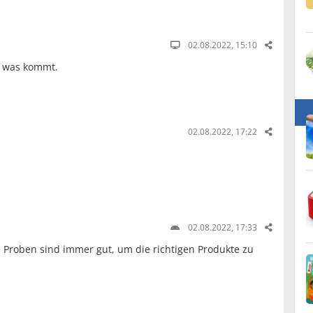
02.08.2022, 15:10
b was kommt.
02.08.2022, 17:22
02.08.2022, 17:33
e Proben sind immer gut, um die richtigen Produkte zu