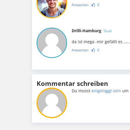
Antworten
0
Drilli-Hamburg
Studi
da ist mega -mir gefällt es 
Antworten
0
Kommentar schreiben
Du musst
eingeloggt sein
um 