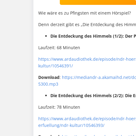
Wie wäre es zu Pfingsten mit einem Hörspiel?
Denn derzeit gibt es „Die Entdeckung des Himm
Die Entdeckung des Himmels (1/2): Der 
Laufzeit: 68 Minuten
https://www.ardaudiothek.de/episode/ndr-hoer
kultur/10546391/
Download
:
https://mediandr-a.akamaihd.net/
5300.mp3
Die Entdeckung des Himmels (2/2): Die E
Laufzeit: 78 Minuten
https://www.ardaudiothek.de/episode/ndr-hoer
erfuellung/ndr-kultur/10546393/