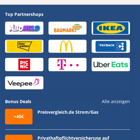
Top Partnershops
Bonus Deals
Alle anzeigen
Preisvergleich.de Strom/Gas
+40€
Privathaftpflichtversicherung auf