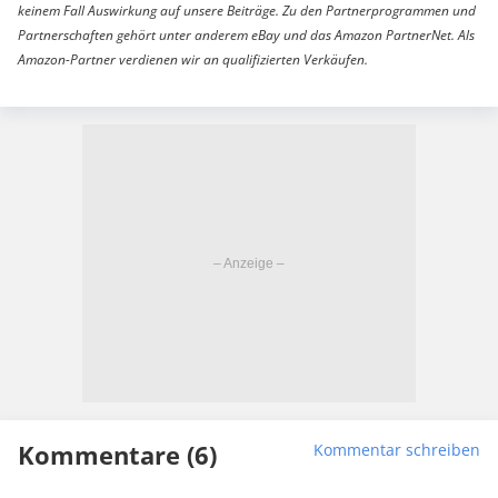
keinem Fall Auswirkung auf unsere Beiträge. Zu den Partnerprogrammen und
Partnerschaften gehört unter anderem eBay und das Amazon PartnerNet. Als
Amazon-Partner verdienen wir an qualifizierten Verkäufen.
Kommentare (6)
Kommentar schreiben