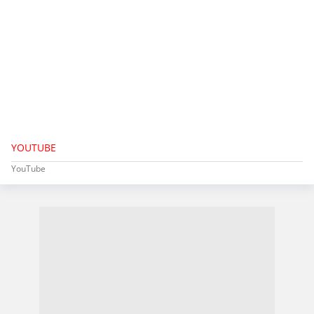
YOUTUBE
YouTube