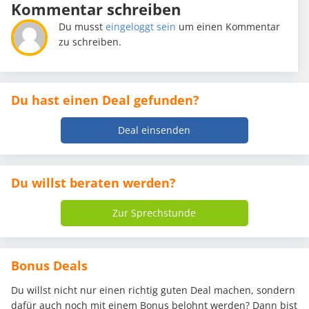
Kommentar schreiben
Du musst
eingeloggt sein
um einen Kommentar
zu schreiben.
Du hast einen Deal gefunden?
Deal einsenden
Du willst beraten werden?
Zur Sprechstunde
Bonus Deals
Du willst nicht nur einen richtig guten Deal machen, sondern
dafür auch noch mit einem Bonus belohnt werden? Dann bist