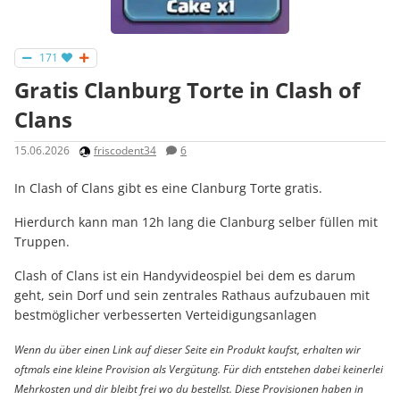
171
Gratis Clanburg Torte in Clash of
Clans
15.06.2026
friscodent34
6
In Clash of Clans gibt es eine Clanburg Torte gratis.
Hierdurch kann man 12h lang die Clanburg selber füllen mit
Truppen.
Clash of Clans ist ein Handyvideospiel bei dem es darum
geht, sein Dorf und sein zentrales Rathaus aufzubauen mit
bestmöglicher verbesserten Verteidigungsanlagen
Wenn du über einen Link auf dieser Seite ein Produkt kaufst, erhalten wir
oftmals eine kleine Provision als Vergütung. Für dich entstehen dabei keinerlei
Mehrkosten und dir bleibt frei wo du bestellst. Diese Provisionen haben in