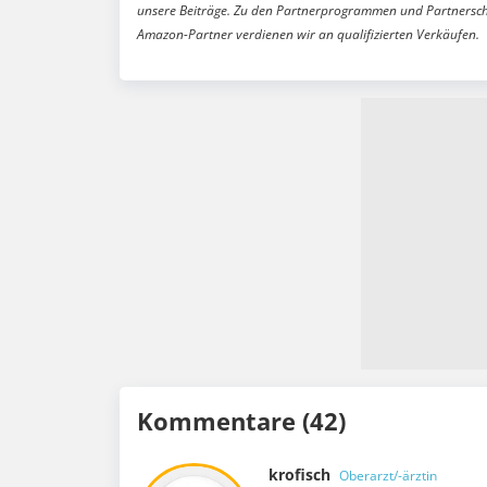
unsere Beiträge. Zu den Partnerprogrammen und Partnersch
Amazon-Partner verdienen wir an qualifizierten Verkäufen.
Kommentare (42)
krofisch
Oberarzt/-ärztin