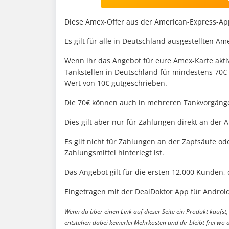
Diese Amex-Offer aus der American-Express-Ap
Es gilt für alle in Deutschland ausgestellten A
Wenn ihr das Angebot für eure Amex-Karte aktiv
Tankstellen in Deutschland für mindestens 70€
Wert von 10€ gutgeschrieben.
Die 70€ können auch in mehreren Tankvorgänge
Dies gilt aber nur für Zahlungen direkt an der A
Es gilt nicht für Zahlungen an der Zapfsäufe od
Zahlungsmittel hinterlegt ist.
Das Angebot gilt für die ersten 12.000 Kunden, 
Eingetragen mit der DealDoktor App für Android
Wenn du über einen Link auf dieser Seite ein Produkt kaufst, 
entstehen dabei keinerlei Mehrkosten und dir bleibt frei wo 