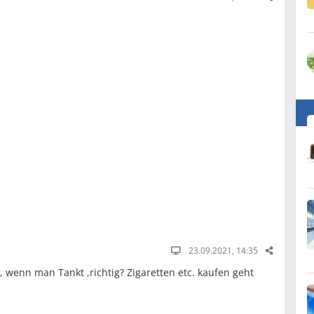
23.09.2021, 14:35
wenn man Tankt ,richtig? Zigaretten etc. kaufen geht