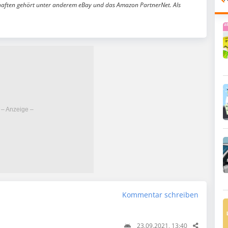
aften gehört unter anderem eBay und das Amazon PartnerNet. Als
Kommentar schreiben
23.09.2021, 13:40