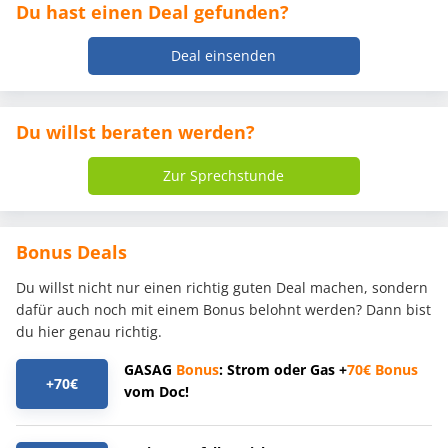
Du hast einen Deal gefunden?
Deal einsenden
Du willst beraten werden?
Zur Sprechstunde
Bonus Deals
Du willst nicht nur einen richtig guten Deal machen, sondern
dafür auch noch mit einem Bonus belohnt werden? Dann bist
du hier genau richtig.
GASAG
Bonus
: Strom oder Gas +
70€
Bonus
+70€
vom Doc!