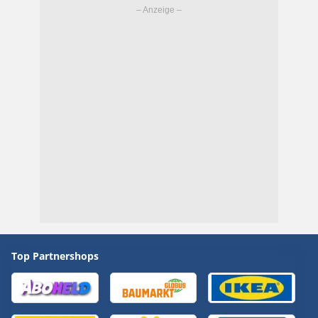
Top Partnershops