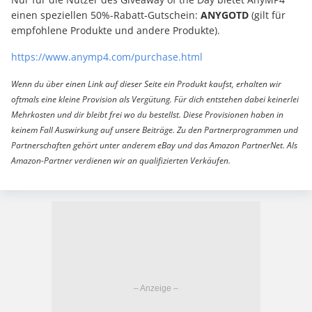
einen speziellen 50%-Rabatt-Gutschein:
ANYGOTD
(gilt für
empfohlene Produkte und andere Produkte).
https://www.anymp4.com/purchase.html
Wenn du über einen Link auf dieser Seite ein Produkt kaufst, erhalten wir
oftmals eine kleine Provision als Vergütung. Für dich entstehen dabei keinerlei
Mehrkosten und dir bleibt frei wo du bestellst. Diese Provisionen haben in
keinem Fall Auswirkung auf unsere Beiträge. Zu den Partnerprogrammen und
Partnerschaften gehört unter anderem eBay und das Amazon PartnerNet. Als
Amazon-Partner verdienen wir an qualifizierten Verkäufen.