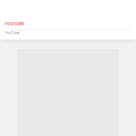
YOUTUBE
YouTube