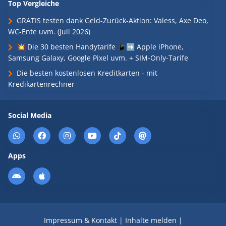
Top Vergleiche
GRATIS testen dank Geld-Zurück-Aktion: Valess, Axe Deo,
WC-Ente uvm. (Juli 2026)
💥 Die 30 besten Handytarife 📱➡️ Apple iPhone,
Samsung Galaxy, Google Pixel uvm. + SIM-Only-Tarife
Die besten kostenlosen Kreditkarten - mit
Kredikartenrechner
Social Media
Apps
Impressum & Kontakt
|
Inhalte melden
|