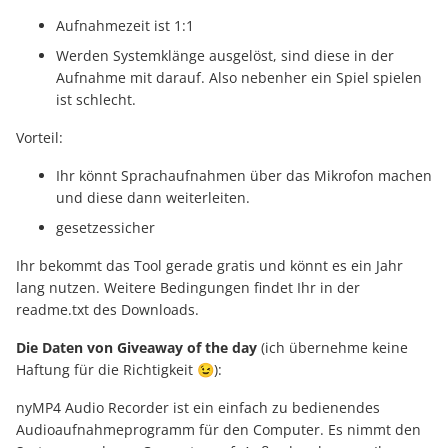
Aufnahmezeit ist 1:1
Werden Systemklänge ausgelöst, sind diese in der
Aufnahme mit darauf. Also nebenher ein Spiel spielen
ist schlecht.
Vorteil:
Ihr könnt Sprachaufnahmen über das Mikrofon machen
und diese dann weiterleiten.
gesetzessicher
Ihr bekommt das Tool gerade gratis und könnt es ein Jahr
lang nutzen. Weitere Bedingungen findet Ihr in der
readme.txt des Downloads.
Die Daten von Giveaway of the day
(ich übernehme keine
Haftung für die Richtigkeit 😉):
nyMP4 Audio Recorder ist ein einfach zu bedienendes
Audioaufnahmeprogramm für den Computer. Es nimmt den