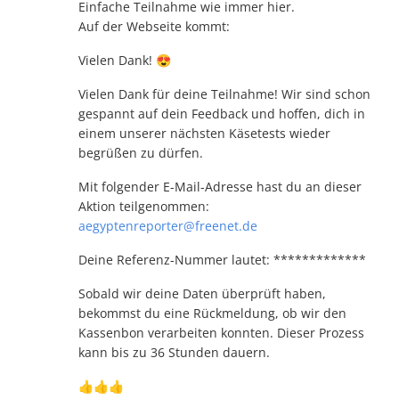
Einfache Teilnahme wie immer hier.
Auf der Webseite kommt:
Vielen Dank! 😍
Vielen Dank für deine Teilnahme! Wir sind schon
gespannt auf dein Feedback und hoffen, dich in
einem unserer nächsten Käsetests wieder
begrüßen zu dürfen.
Mit folgender E-Mail-Adresse hast du an dieser
Aktion teilgenommen:
aegyptenreporter@freenet.de
Deine Referenz-Nummer lautet: *************
Sobald wir deine Daten überprüft haben,
bekommst du eine Rückmeldung, ob wir den
Kassenbon verarbeiten konnten. Dieser Prozess
kann bis zu 36 Stunden dauern.
👍👍👍