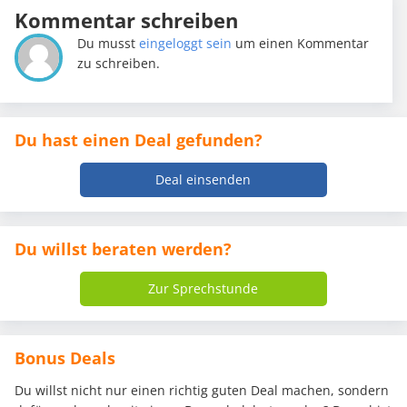
Kommentar schreiben
Du musst
eingeloggt sein
um einen Kommentar
zu schreiben.
Du hast einen Deal gefunden?
Deal einsenden
Du willst beraten werden?
Zur Sprechstunde
Bonus Deals
Du willst nicht nur einen richtig guten Deal machen, sondern