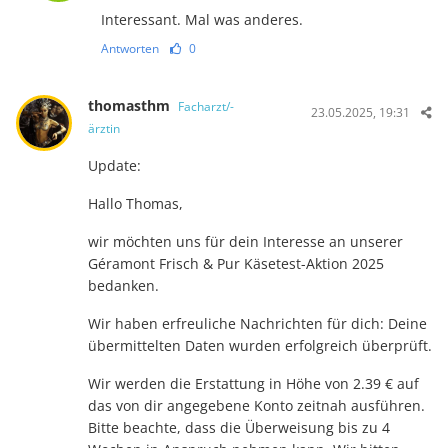
Interessant. Mal was anderes.
Antworten
0
thomasthm
Facharzt/-
23.05.2025, 19:31
ärztin
Update:
Hallo Thomas,
wir möchten uns für dein Interesse an unserer
Géramont Frisch & Pur Käsetest-Aktion 2025
bedanken.
Wir haben erfreuliche Nachrichten für dich: Deine
übermittelten Daten wurden erfolgreich überprüft.
Wir werden die Erstattung in Höhe von 2.39 € auf
das von dir angegebene Konto zeitnah ausführen.
Bitte beachte, dass die Überweisung bis zu 4