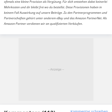
oftmals eine kleine Provision als Vergütung. Für dich entstehen dabei keinerlei
Mehrkosten und dir bleibt frei wo du bestellst. Diese Provisionen haben in
keinem Fall Auswirkung auf unsere Beiträge. Zu den Partnerprogrammen und
Partnerschaften gehört unter anderem eBay und das Amazon PartnerNet. Als
Amazon-Partner verdienen wir an qualifizierten Verkäufen.
Kommentar schreiben