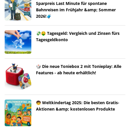
Sparpreis Last Minute für spontane
Bahnreisen im Frühjahr &amp; Sommer
2026!🧳
💸🤑 Tagesgeld: Vergleich und Zinsen fürs
Tagesgeldkonto
🎲 Die neue Toniebox 2 mit Tonieplay: Alle
Features - ab heute erhältlich!
🧒 Weltkindertag 2025: Die besten Gratis-
Aktionen &amp; kostenlosen Produkte