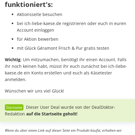
funktioniert's:
Aktionsseite besuchen
bei ich-liebe-kaese.de registrieren oder euch in euren
Account einloggen
für Aktion bewerben
mit Glück Géramont Frisch & Pur gratis testen
Wichtig
: Um mitzumachen, benötigt ihr einen Account. Falls
ihr noch keinen habt, müsst ihr euch zunächst bei ich-liebe-
kaese.de ein Konto erstellen und euch als Käsetester
anmelden.
Wünschen wir uns viel Glück!
Dieser User Deal wurde von der DealDoktor-
Redaktion
auf die Startseite geholt!
Wenn du über einen Link auf dieser Seite ein Produkt kaufst, erhalten wir