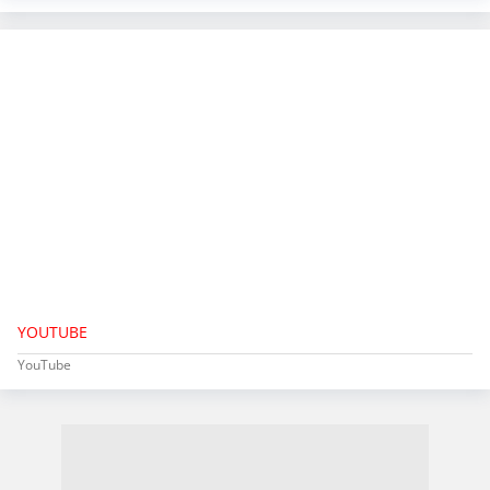
YOUTUBE
YouTube