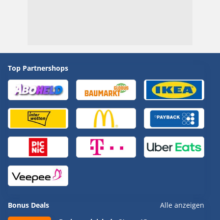
Top Partnershops
Bonus Deals
Alle anzeigen