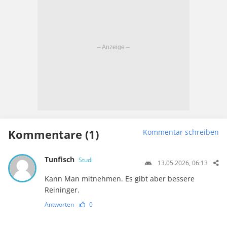
Kommentare (1)
Kommentar schreiben
Tunfisch
Studi
13.05.2026, 06:13
Kann Man mitnehmen. Es gibt aber bessere
Reininger.
Antworten
0