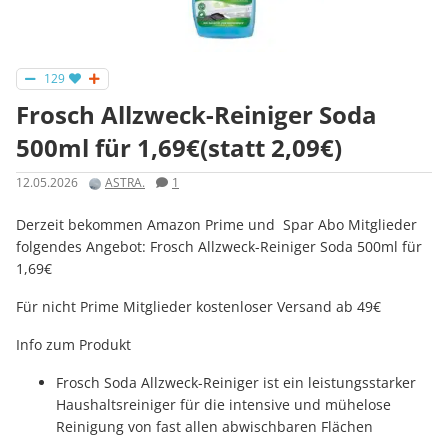
129
Frosch Allzweck-Reiniger Soda
500ml für 1,69€(statt 2,09€)
12.05.2026
ASTRA.
1
Derzeit bekommen Amazon Prime und Spar Abo Mitglieder
folgendes Angebot: Frosch Allzweck-Reiniger Soda 500ml für
1,69€
Für nicht Prime Mitglieder kostenloser Versand ab 49€
Info zum Produkt
Frosch Soda Allzweck-Reiniger ist ein leistungsstarker
Haushaltsreiniger für die intensive und mühelose
Reinigung von fast allen abwischbaren Flächen