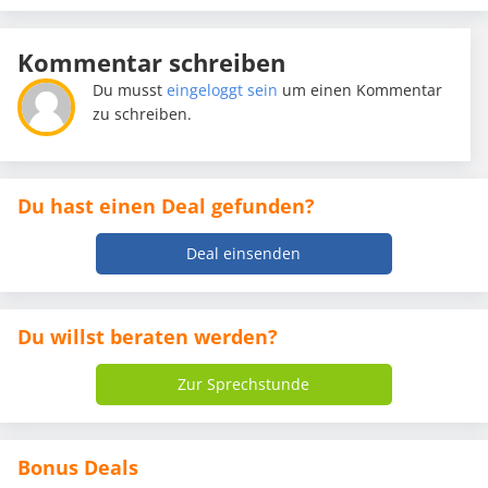
Kommentar schreiben
Du musst
eingeloggt sein
um einen Kommentar
zu schreiben.
Du hast einen Deal gefunden?
Deal einsenden
Du willst beraten werden?
Zur Sprechstunde
Bonus Deals