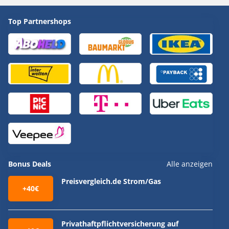
Top Partnershops
Bonus Deals
Alle anzeigen
Preisvergleich.de Strom/Gas
+40€
Privathaftpflichtversicherung auf