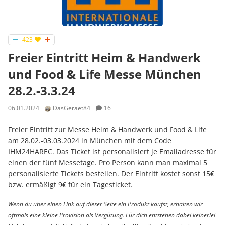
423
Freier Eintritt Heim & Handwerk
und Food & Life Messe München
28.2.-3.3.24
06.01.2024
DasGeraet84
16
Freier Eintritt zur Messe Heim & Handwerk und Food & Life
am 28.02.-03.03.2024 in München mit dem Code
IHM24HAREC. Das Ticket ist personalisiert je Emailadresse für
einen der fünf Messetage. Pro Person kann man maximal 5
personalisierte Tickets bestellen. Der Eintritt kostet sonst 15€
bzw. ermäßigt 9€ für ein Tagesticket.
Wenn du über einen Link auf dieser Seite ein Produkt kaufst, erhalten wir
oftmals eine kleine Provision als Vergütung. Für dich entstehen dabei keinerlei