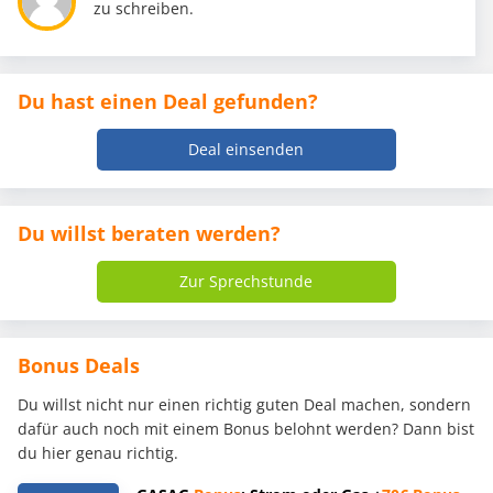
zu schreiben.
Du hast einen Deal gefunden?
Deal einsenden
Du willst beraten werden?
Zur Sprechstunde
Bonus Deals
Du willst nicht nur einen richtig guten Deal machen, sondern
dafür auch noch mit einem Bonus belohnt werden? Dann bist
du hier genau richtig.