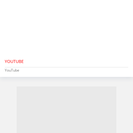
YOUTUBE
YouTube